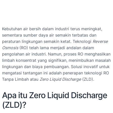
Kebutuhan air bersih dalam industri terus meningkat,
sementara sumber daya air semakin terbatas dan
peraturan lingkungan semakin ketat. Teknologi
Reverse
Osmosis
(RO) telah lama menjadi andalan dalam
pengolahan air industri. Namun, proses RO menghasilkan
limbah konsentrat yang signifikan, menimbulkan masalah
lingkungan dan biaya pembuangan. Solusi inovatif untuk
mengatasi tantangan ini adalah penerapan teknologi RO
Tanpa Limbah atau
Zero Liquid Discharge
(ZLD).
Apa itu Zero Liquid Discharge
(ZLD)?