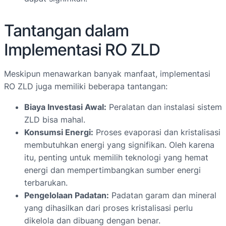
Tantangan dalam
Implementasi RO ZLD
Meskipun menawarkan banyak manfaat, implementasi
RO ZLD juga memiliki beberapa tantangan:
Biaya Investasi Awal:
Peralatan dan instalasi sistem
ZLD bisa mahal.
Konsumsi Energi:
Proses evaporasi dan kristalisasi
membutuhkan energi yang signifikan. Oleh karena
itu, penting untuk memilih teknologi yang hemat
energi dan mempertimbangkan sumber energi
terbarukan.
Pengelolaan Padatan:
Padatan garam dan mineral
yang dihasilkan dari proses kristalisasi perlu
dikelola dan dibuang dengan benar.