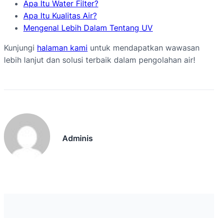
Apa Itu Water Filter?
Apa Itu Kualitas Air?
Mengenal Lebih Dalam Tentang UV
Kunjungi
halaman kami
untuk mendapatkan wawasan
lebih lanjut dan solusi terbaik dalam pengolahan air!
Adminis