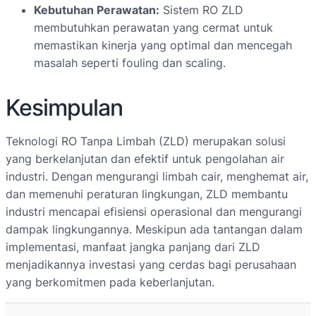
Kebutuhan Perawatan:
Sistem RO ZLD
membutuhkan perawatan yang cermat untuk
memastikan kinerja yang optimal dan mencegah
masalah seperti fouling dan scaling.
Kesimpulan
Teknologi RO Tanpa Limbah (ZLD) merupakan solusi
yang berkelanjutan dan efektif untuk pengolahan air
industri. Dengan mengurangi limbah cair, menghemat air,
dan memenuhi peraturan lingkungan, ZLD membantu
industri mencapai efisiensi operasional dan mengurangi
dampak lingkungannya. Meskipun ada tantangan dalam
implementasi, manfaat jangka panjang dari ZLD
menjadikannya investasi yang cerdas bagi perusahaan
yang berkomitmen pada keberlanjutan.