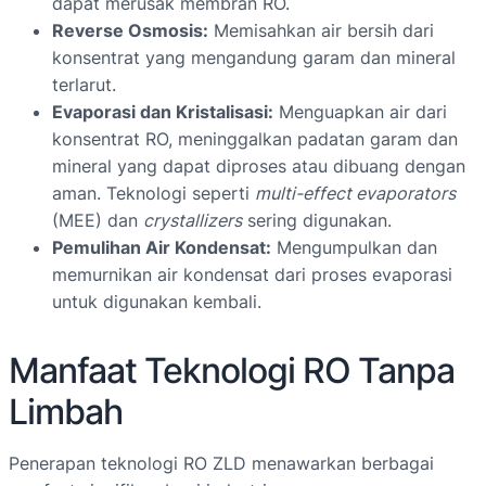
dapat merusak membran RO.
Reverse Osmosis:
Memisahkan air bersih dari
konsentrat yang mengandung garam dan mineral
terlarut.
Evaporasi dan Kristalisasi:
Menguapkan air dari
konsentrat RO, meninggalkan padatan garam dan
mineral yang dapat diproses atau dibuang dengan
aman. Teknologi seperti
multi-effect evaporators
(MEE) dan
crystallizers
sering digunakan.
Pemulihan Air Kondensat:
Mengumpulkan dan
memurnikan air kondensat dari proses evaporasi
untuk digunakan kembali.
Manfaat Teknologi RO Tanpa
Limbah
Penerapan teknologi RO ZLD menawarkan berbagai