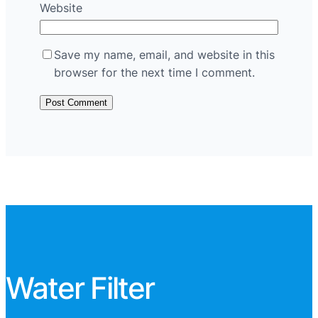
Website
Save my name, email, and website in this
browser for the next time I comment.
Water Filter