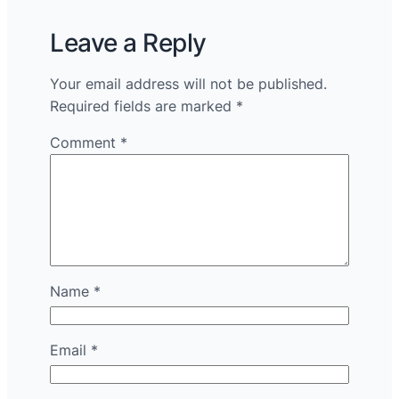
Leave a Reply
Your email address will not be published.
Required fields are marked
*
Comment
*
Name
*
Email
*