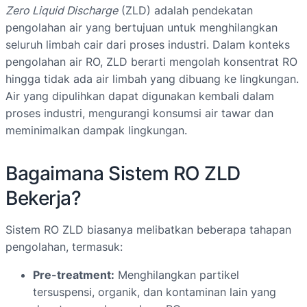
Zero Liquid Discharge
(ZLD) adalah pendekatan
pengolahan air yang bertujuan untuk menghilangkan
seluruh limbah cair dari proses industri. Dalam konteks
pengolahan air RO, ZLD berarti mengolah konsentrat RO
hingga tidak ada air limbah yang dibuang ke lingkungan.
Air yang dipulihkan dapat digunakan kembali dalam
proses industri, mengurangi konsumsi air tawar dan
meminimalkan dampak lingkungan.
Bagaimana Sistem RO ZLD
Bekerja?
Sistem RO ZLD biasanya melibatkan beberapa tahapan
pengolahan, termasuk:
Pre-treatment:
Menghilangkan partikel
tersuspensi, organik, dan kontaminan lain yang