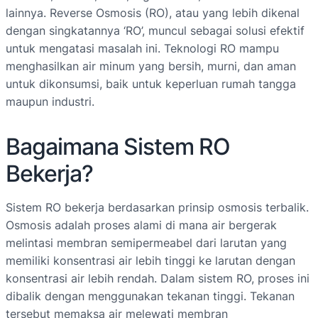
lainnya. Reverse Osmosis (RO), atau yang lebih dikenal
dengan singkatannya ‘RO’, muncul sebagai solusi efektif
untuk mengatasi masalah ini. Teknologi RO mampu
menghasilkan air minum yang bersih, murni, dan aman
untuk dikonsumsi, baik untuk keperluan rumah tangga
maupun industri.
Bagaimana Sistem RO
Bekerja?
Sistem RO bekerja berdasarkan prinsip osmosis terbalik.
Osmosis adalah proses alami di mana air bergerak
melintasi membran semipermeabel dari larutan yang
memiliki konsentrasi air lebih tinggi ke larutan dengan
konsentrasi air lebih rendah. Dalam sistem RO, proses ini
dibalik dengan menggunakan tekanan tinggi. Tekanan
tersebut memaksa air melewati membran