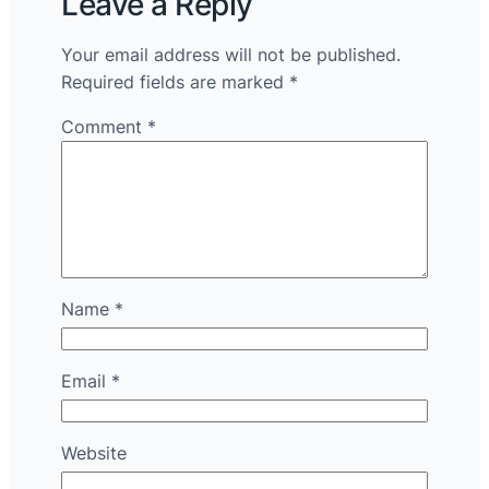
Leave a Reply
Your email address will not be published.
Required fields are marked
*
Comment
*
Name
*
Email
*
Website