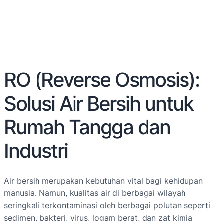
RO (Reverse Osmosis):
Solusi Air Bersih untuk
Rumah Tangga dan
Industri
Air bersih merupakan kebutuhan vital bagi kehidupan
manusia. Namun, kualitas air di berbagai wilayah
seringkali terkontaminasi oleh berbagai polutan seperti
sedimen, bakteri, virus, logam berat, dan zat kimia