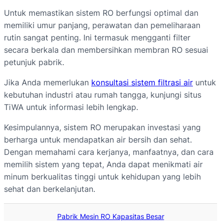
Untuk memastikan sistem RO berfungsi optimal dan
memiliki umur panjang, perawatan dan pemeliharaan
rutin sangat penting. Ini termasuk mengganti filter
secara berkala dan membersihkan membran RO sesuai
petunjuk pabrik.
Jika Anda memerlukan
konsultasi sistem filtrasi air
untuk
kebutuhan industri atau rumah tangga, kunjungi situs
TiWA untuk informasi lebih lengkap.
Kesimpulannya, sistem RO merupakan investasi yang
berharga untuk mendapatkan air bersih dan sehat.
Dengan memahami cara kerjanya, manfaatnya, dan cara
memilih sistem yang tepat, Anda dapat menikmati air
minum berkualitas tinggi untuk kehidupan yang lebih
sehat dan berkelanjutan.
Pabrik Mesin RO Kapasitas Besar