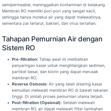
semipermeabel, meninggalkan kontaminan di belakang.
Membran RO memiliki pori-pori yang sangat kecil,
sehingga hanya molekul air yang dapat melewatinya,
sementara zat terlarut, bakteri, dan virus tertahan.
Tahapan Pemurnian Air dengan
Sistem RO
Pre-filtration:
Tahap awal ini melibatkan
penyaringan kasar untuk menghilangkan sedimen,
partikel besar, dan klorin yang dapat merusak
membran RO.
Reverse Osmosis:
Air yang telah disaring kasar
kemudian melewati membran RO di bawah tekanan
tinggi. Di sinilah proses pemurnian utama terjadi.
Post-filtration (Opsional):
Setelah melewati
membran RO, air dapat melewati filter tambahan