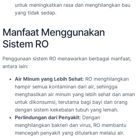
untuk meningkatkan rasa dan menghilangkan bau
yang tidak sedap.
Manfaat Menggunakan
Sistem RO
Penggunaan sistem RO menawarkan berbagai manfaat,
antara lain:
Air Minum yang Lebih Sehat:
RO menghilangkan
hampir semua kontaminan dari air, sehingga
menghasilkan air minum yang lebih sehat dan aman
untuk dikonsumsi, terutama bagi bayi dan orang
dengan sistem kekebalan tubuh yang lemah.
Perlindungan dari Penyakit:
Dengan
menghilangkan bakteri dan virus, RO membantu
mencegah penyakit yang ditularkan melalui air.