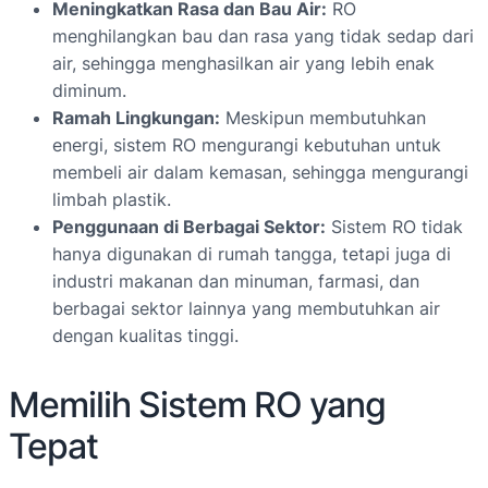
Meningkatkan Rasa dan Bau Air:
RO
menghilangkan bau dan rasa yang tidak sedap dari
air, sehingga menghasilkan air yang lebih enak
diminum.
Ramah Lingkungan:
Meskipun membutuhkan
energi, sistem RO mengurangi kebutuhan untuk
membeli air dalam kemasan, sehingga mengurangi
limbah plastik.
Penggunaan di Berbagai Sektor:
Sistem RO tidak
hanya digunakan di rumah tangga, tetapi juga di
industri makanan dan minuman, farmasi, dan
berbagai sektor lainnya yang membutuhkan air
dengan kualitas tinggi.
Memilih Sistem RO yang
Tepat