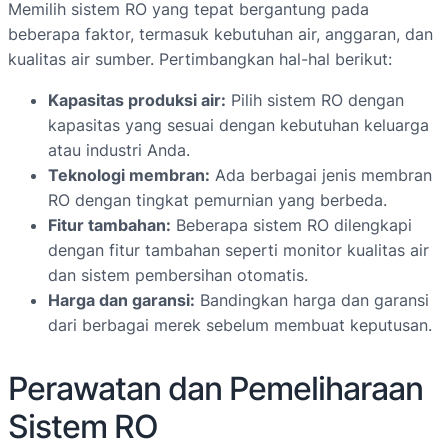
Memilih sistem RO yang tepat bergantung pada
beberapa faktor, termasuk kebutuhan air, anggaran, dan
kualitas air sumber. Pertimbangkan hal-hal berikut:
Kapasitas produksi air:
Pilih sistem RO dengan
kapasitas yang sesuai dengan kebutuhan keluarga
atau industri Anda.
Teknologi membran:
Ada berbagai jenis membran
RO dengan tingkat pemurnian yang berbeda.
Fitur tambahan:
Beberapa sistem RO dilengkapi
dengan fitur tambahan seperti monitor kualitas air
dan sistem pembersihan otomatis.
Harga dan garansi:
Bandingkan harga dan garansi
dari berbagai merek sebelum membuat keputusan.
Perawatan dan Pemeliharaan
Sistem RO