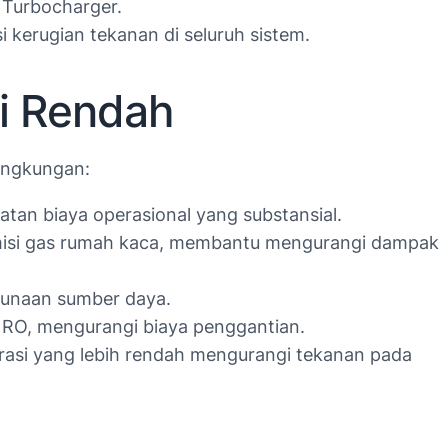
 Turbocharger.
 kerugian tekanan di seluruh sistem.
i Rendah
ingkungan:
an biaya operasional yang substansial.
emisi gas rumah kaca, membantu mengurangi dampak
gunaan sumber daya.
RO, mengurangi biaya penggantian.
rasi yang lebih rendah mengurangi tekanan pada