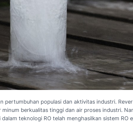
an pertumbuhan populasi dan aktivitas industri. Reve
 minum berkualitas tinggi dan air proses industri. N
i dalam teknologi RO telah menghasilkan sistem RO 