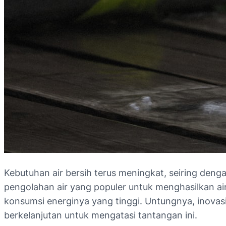
Kebutuhan air bersih terus meningkat, seiring deng
pengolahan air yang populer untuk menghasilkan air
konsumsi energinya yang tinggi. Untungnya, inovas
berkelanjutan untuk mengatasi tantangan ini.