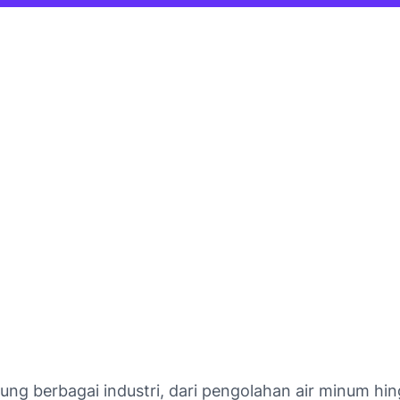
ng berbagai industri, dari pengolahan air minum hin