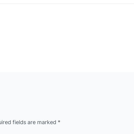
ired fields are marked
*