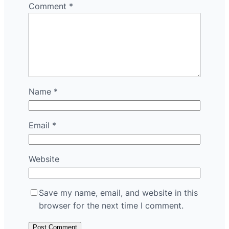
Comment
*
Name
*
Email
*
Website
Save my name, email, and website in this
browser for the next time I comment.