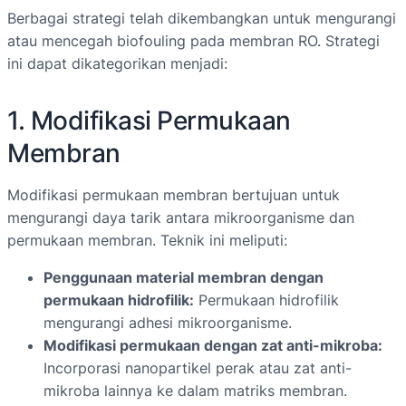
Berbagai strategi telah dikembangkan untuk mengurangi
atau mencegah biofouling pada membran RO. Strategi
ini dapat dikategorikan menjadi:
1. Modifikasi Permukaan
Membran
Modifikasi permukaan membran bertujuan untuk
mengurangi daya tarik antara mikroorganisme dan
permukaan membran. Teknik ini meliputi:
Penggunaan material membran dengan
permukaan hidrofilik:
Permukaan hidrofilik
mengurangi adhesi mikroorganisme.
Modifikasi permukaan dengan zat anti-mikroba:
Incorporasi nanopartikel perak atau zat anti-
mikroba lainnya ke dalam matriks membran.