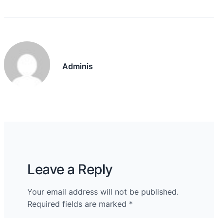
Adminis
Leave a Reply
Your email address will not be published.
Required fields are marked
*