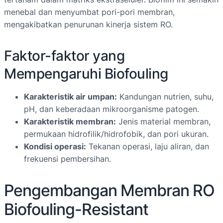
menebal dan menyumbat pori-pori membran,
mengakibatkan penurunan kinerja sistem RO.
Faktor-faktor yang
Mempengaruhi Biofouling
Karakteristik air umpan:
Kandungan nutrien, suhu,
pH, dan keberadaan mikroorganisme patogen.
Karakteristik membran:
Jenis material membran,
permukaan hidrofilik/hidrofobik, dan pori ukuran.
Kondisi operasi:
Tekanan operasi, laju aliran, dan
frekuensi pembersihan.
Pengembangan Membran RO
Biofouling-Resistant