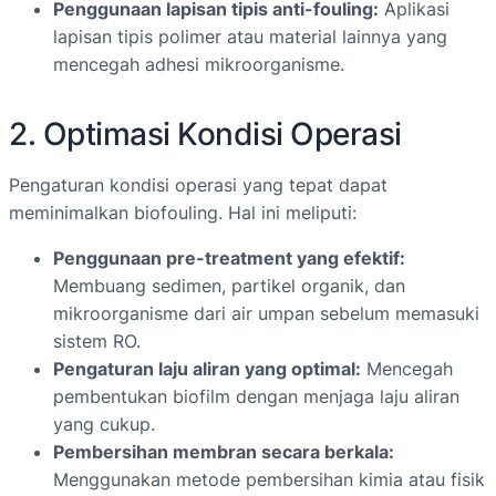
Penggunaan lapisan tipis anti-fouling:
Aplikasi
lapisan tipis polimer atau material lainnya yang
mencegah adhesi mikroorganisme.
2. Optimasi Kondisi Operasi
Pengaturan kondisi operasi yang tepat dapat
meminimalkan biofouling. Hal ini meliputi:
Penggunaan pre-treatment yang efektif:
Membuang sedimen, partikel organik, dan
mikroorganisme dari air umpan sebelum memasuki
sistem RO.
Pengaturan laju aliran yang optimal:
Mencegah
pembentukan biofilm dengan menjaga laju aliran
yang cukup.
Pembersihan membran secara berkala:
Menggunakan metode pembersihan kimia atau fisik