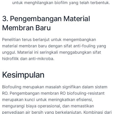
untuk menghilangkan biofilm yang telah terbentuk.
3. Pengembangan Material
Membran Baru
Penelitian terus berlanjut untuk mengembangkan
material membran baru dengan sifat anti-fouling yang
unggul. Material ini seringkali menggabungkan sifat
hidrofilik dan anti-mikroba.
Kesimpulan
Biofouling merupakan masalah signifikan dalam sistem
RO. Pengembangan membran RO biofouling-resistant
merupakan kunci untuk meningkatkan efisiensi,
mengurangi biaya operasional, dan memastikan
penyediaan air bersih yang berkelanjutan. Kombinasi dari