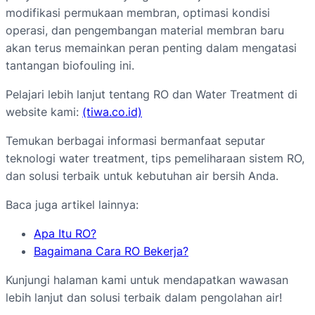
modifikasi permukaan membran, optimasi kondisi
operasi, dan pengembangan material membran baru
akan terus memainkan peran penting dalam mengatasi
tantangan biofouling ini.
Pelajari lebih lanjut tentang RO dan Water Treatment di
website kami:
(tiwa.co.id)
Temukan berbagai informasi bermanfaat seputar
teknologi water treatment, tips pemeliharaan sistem RO,
dan solusi terbaik untuk kebutuhan air bersih Anda.
Baca juga artikel lainnya:
Apa Itu RO?
Bagaimana Cara RO Bekerja?
Kunjungi halaman kami untuk mendapatkan wawasan
lebih lanjut dan solusi terbaik dalam pengolahan air!