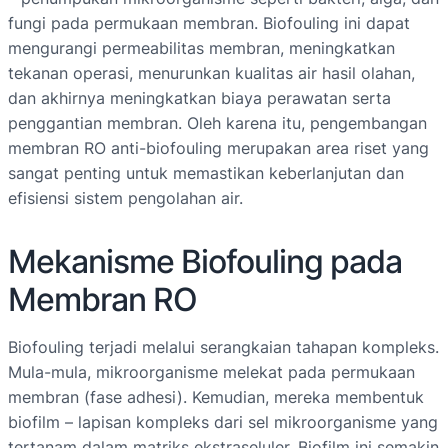
fungi pada permukaan membran. Biofouling ini dapat
mengurangi permeabilitas membran, meningkatkan
tekanan operasi, menurunkan kualitas air hasil olahan,
dan akhirnya meningkatkan biaya perawatan serta
penggantian membran. Oleh karena itu, pengembangan
membran RO anti-biofouling merupakan area riset yang
sangat penting untuk memastikan keberlanjutan dan
efisiensi sistem pengolahan air.
Mekanisme Biofouling pada
Membran RO
Biofouling terjadi melalui serangkaian tahapan kompleks.
Mula-mula, mikroorganisme melekat pada permukaan
membran (fase adhesi). Kemudian, mereka membentuk
biofilm – lapisan kompleks dari sel mikroorganisme yang
tertanam dalam matriks ekstraseluler. Biofilm ini semakin