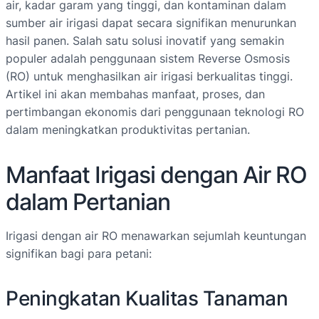
air, kadar garam yang tinggi, dan kontaminan dalam
sumber air irigasi dapat secara signifikan menurunkan
hasil panen. Salah satu solusi inovatif yang semakin
populer adalah penggunaan sistem Reverse Osmosis
(RO) untuk menghasilkan air irigasi berkualitas tinggi.
Artikel ini akan membahas manfaat, proses, dan
pertimbangan ekonomis dari penggunaan teknologi RO
dalam meningkatkan produktivitas pertanian.
Manfaat Irigasi dengan Air RO
dalam Pertanian
Irigasi dengan air RO menawarkan sejumlah keuntungan
signifikan bagi para petani:
Peningkatan Kualitas Tanaman