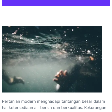
Pertanian modern menghadapi tantangan besar dalam
hal ketersediaan air bersih dan berkualitas. Kekurangan