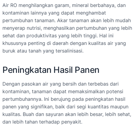
Air RO menghilangkan garam, mineral berbahaya, dan
kontaminan lainnya yang dapat menghambat
pertumbuhan tanaman. Akar tanaman akan lebih mudah
menyerap nutrisi, menghasilkan pertumbuhan yang lebih
sehat dan produktivitas yang lebih tinggi. Hal ini
khususnya penting di daerah dengan kualitas air yang
buruk atau tanah yang tersalinisasi.
Peningkatan Hasil Panen
Dengan pasokan air yang bersih dan terbebas dari
kontaminan, tanaman dapat memaksimalkan potensi
pertumbuhannya. Ini berujung pada peningkatan hasil
panen yang signifikan, baik dari segi kuantitas maupun
kualitas. Buah dan sayuran akan lebih besar, lebih sehat,
dan lebih tahan terhadap penyakit.