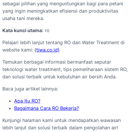
sebagai pilihan yang menguntungkan bagi para petani
yang ingin meningkatkan efisiensi dan produktivitas
usaha tani mereka.
Kata kunci utama:
ro
Pelajari lebih lanjut tentang RO dan Water Treatment di
website kami:
(tiwa.co.id)
Temukan berbagai informasi bermanfaat seputar
teknologi water treatment, tips pemeliharaan sistem RO,
dan solusi terbaik untuk kebutuhan air bersih Anda.
Baca juga artikel lainnya:
Apa Itu RO?
Bagaimana Cara RO Bekerja?
Kunjungi halaman kami untuk mendapatkan wawasan
lebih lanjut dan solusi terbaik dalam pengolahan air!