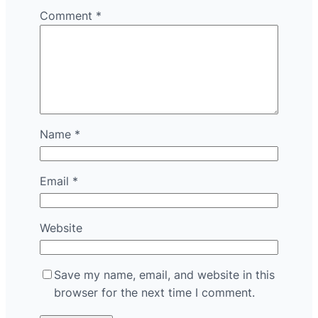
Comment
*
Name
*
Email
*
Website
Save my name, email, and website in this
browser for the next time I comment.