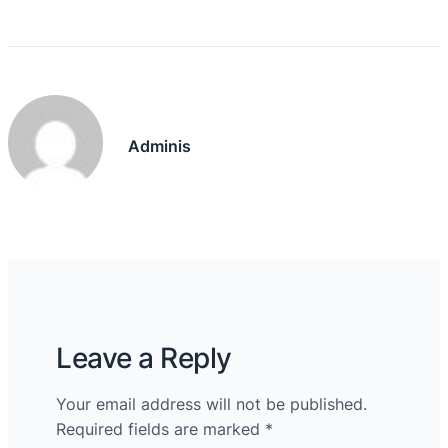
Adminis
Leave a Reply
Your email address will not be published.
Required fields are marked
*