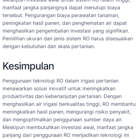
manfaat jangka panjangnya dapat menutupi biaya
tersebut. Pengurangan biaya perawatan tanaman,
peningkatan hasil panen, dan penghematan air dapat
menghasilkan pengembalian investasi yang signifikan.
Pemilihan ukuran dan jenis sistem RO harus disesuaikan
dengan kebutuhan dan skala pertanian.
Kesimpulan
Penggunaan teknologi RO dalam irigasi pertanian
menawarkan solusi inovatif untuk meningkatkan
produktivitas dan keberlanjutan pertanian. Dengan
menghasilkan air irigasi berkualitas tinggi, RO membantu
meningkatkan hasil panen, mengurangi risiko penyakit,
dan mengoptimalkan penggunaan sumber daya air.
Meskipun membutuhkan investasi awal, manfaat jangka
panjang dari penggunaan RO menjadikan teknologi ini