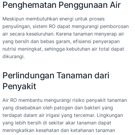
Penghematan Penggunaan Air
Meskipun membutuhkan energi untuk proses
penyulingan, sistem RO dapat mengurangi pemborosan
air secara keseluruhan. Karena tanaman menyerap air
yang bersih dan bebas garam, efisiensi penyerapan
nutrisi meningkat, sehingga kebutuhan air total dapat
dikurangi.
Perlindungan Tanaman dari
Penyakit
Air RO membantu mengurangi risiko penyakit tanaman
yang disebabkan oleh patogen dan bakteri yang
terdapat dalam air irigasi yang tercemar. Lingkungan
yang lebih bersih di sekitar akar tanaman dapat
meningkatkan kesehatan dan ketahanan tanaman