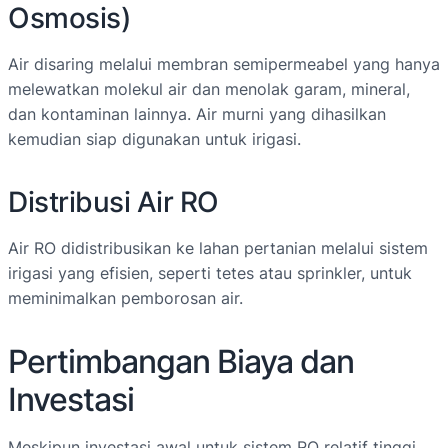
Osmosis)
Air disaring melalui membran semipermeabel yang hanya
melewatkan molekul air dan menolak garam, mineral,
dan kontaminan lainnya. Air murni yang dihasilkan
kemudian siap digunakan untuk irigasi.
Distribusi Air RO
Air RO didistribusikan ke lahan pertanian melalui sistem
irigasi yang efisien, seperti tetes atau sprinkler, untuk
meminimalkan pemborosan air.
Pertimbangan Biaya dan
Investasi
Meskipun investasi awal untuk sistem RO relatif tinggi,