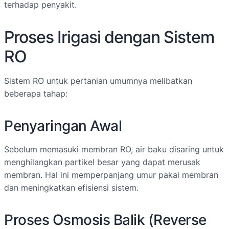
terhadap penyakit.
Proses Irigasi dengan Sistem
RO
Sistem RO untuk pertanian umumnya melibatkan
beberapa tahap:
Penyaringan Awal
Sebelum memasuki membran RO, air baku disaring untuk
menghilangkan partikel besar yang dapat merusak
membran. Hal ini memperpanjang umur pakai membran
dan meningkatkan efisiensi sistem.
Proses Osmosis Balik (Reverse