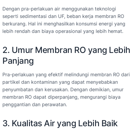
Dengan pra-perlakuan air menggunakan teknologi
seperti sedimentasi dan UF, beban kerja membran RO
berkurang. Hal ini menghasilkan konsumsi energi yang
lebih rendah dan biaya operasional yang lebih hemat.
2. Umur Membran RO yang Lebih
Panjang
Pra-perlakuan yang efektif melindungi membran RO dari
partikel dan kontaminan yang dapat menyebabkan
penyumbatan dan kerusakan. Dengan demikian, umur
membran RO dapat diperpanjang, mengurangi biaya
penggantian dan perawatan.
3. Kualitas Air yang Lebih Baik