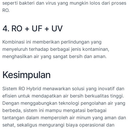
seperti bakteri dan virus yang mungkin lolos dari proses
RO.
4. RO + UF + UV
Kombinasi ini memberikan perlindungan yang
menyeluruh terhadap berbagai jenis kontaminan,
menghasilkan air yang sangat bersih dan aman.
Kesimpulan
Sistem RO Hybrid menawarkan solusi yang inovatif dan
efisien untuk mendapatkan air bersih berkualitas tinggi.
Dengan menggabungkan teknologi pengolahan air yang
berbeda, sistem ini mampu mengatasi berbagai
tantangan dalam memperoleh air minum yang aman dan
sehat, sekaligus mengurangi biaya operasional dan