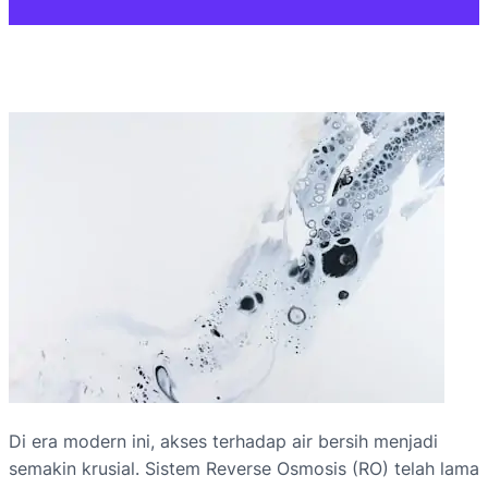
Di era modern ini, akses terhadap air bersih menjadi
semakin krusial. Sistem Reverse Osmosis (RO) telah lama