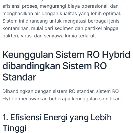
efisiensi proses, mengurangi biaya operasional, dan
menghasilkan air dengan kualitas yang lebih optimal.
Sistem ini dirancang untuk mengatasi berbagai jenis
kontaminan, mulai dari sedimen dan partikel hingga
bakteri, virus, dan senyawa kimia terlarut.
Keunggulan Sistem RO Hybrid
dibandingkan Sistem RO
Standar
Dibandingkan dengan sistem RO standar, sistem RO
Hybrid menawarkan beberapa keunggulan signifikan:
1. Efisiensi Energi yang Lebih
Tinggi