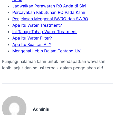
Jadwalkan Perawatan RO Anda di Sini
Percayakan Kebutuhan RO Pada Kami
Penjelasan Mengenai BWRO dan SWRO
Apa Itu Water Treatment?
Ini Tahap-Tahap Water Treatment
Apa itu Water Filter?
Apa Itu Kualitas Air?
Mengenal Lebih Dalam Tentang UV
Kunjungi halaman kami untuk mendapatkan wawasan
lebih lanjut dan solusi terbaik dalam pengolahan air!
Adminis