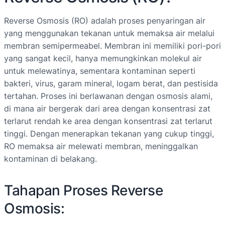
Reverse Osmosis (RO) adalah proses penyaringan air
yang menggunakan tekanan untuk memaksa air melalui
membran semipermeabel. Membran ini memiliki pori-pori
yang sangat kecil, hanya memungkinkan molekul air
untuk melewatinya, sementara kontaminan seperti
bakteri, virus, garam mineral, logam berat, dan pestisida
tertahan. Proses ini berlawanan dengan osmosis alami,
di mana air bergerak dari area dengan konsentrasi zat
terlarut rendah ke area dengan konsentrasi zat terlarut
tinggi. Dengan menerapkan tekanan yang cukup tinggi,
RO memaksa air melewati membran, meninggalkan
kontaminan di belakang.
Tahapan Proses Reverse
Osmosis: