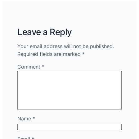
Leave a Reply
Your email address will not be published.
Required fields are marked
*
Comment
*
Name
*