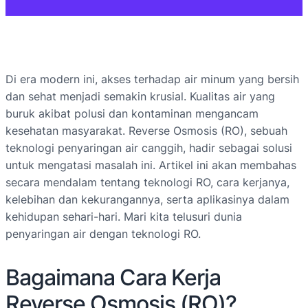
Di era modern ini, akses terhadap air minum yang bersih
dan sehat menjadi semakin krusial. Kualitas air yang
buruk akibat polusi dan kontaminan mengancam
kesehatan masyarakat. Reverse Osmosis (RO), sebuah
teknologi penyaringan air canggih, hadir sebagai solusi
untuk mengatasi masalah ini. Artikel ini akan membahas
secara mendalam tentang teknologi RO, cara kerjanya,
kelebihan dan kekurangannya, serta aplikasinya dalam
kehidupan sehari-hari. Mari kita telusuri dunia
penyaringan air dengan teknologi RO.
Bagaimana Cara Kerja
Reverse Osmosis (RO)?