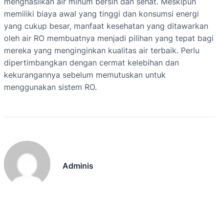
menghasilkan air minum bersih dan sehat. Meskipun
memiliki biaya awal yang tinggi dan konsumsi energi
yang cukup besar, manfaat kesehatan yang ditawarkan
oleh air RO membuatnya menjadi pilihan yang tepat bagi
mereka yang menginginkan kualitas air terbaik. Perlu
dipertimbangkan dengan cermat kelebihan dan
kekurangannya sebelum memutuskan untuk
menggunakan sistem RO.
Adminis