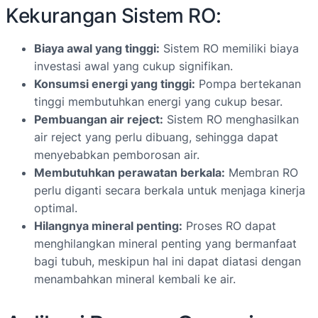
Kekurangan Sistem RO:
Biaya awal yang tinggi:
Sistem RO memiliki biaya
investasi awal yang cukup signifikan.
Konsumsi energi yang tinggi:
Pompa bertekanan
tinggi membutuhkan energi yang cukup besar.
Pembuangan air reject:
Sistem RO menghasilkan
air reject yang perlu dibuang, sehingga dapat
menyebabkan pemborosan air.
Membutuhkan perawatan berkala:
Membran RO
perlu diganti secara berkala untuk menjaga kinerja
optimal.
Hilangnya mineral penting:
Proses RO dapat
menghilangkan mineral penting yang bermanfaat
bagi tubuh, meskipun hal ini dapat diatasi dengan
menambahkan mineral kembali ke air.