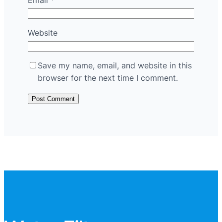
Email
*
Website
Save my name, email, and website in this
browser for the next time I comment.