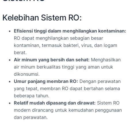
Kelebihan Sistem RO:
Efisiensi tinggi dalam menghilangkan kontaminan:
RO dapat menghilangkan sebagian besar
kontaminan, termasuk bakteri, virus, dan logam
berat.
Air minum yang bersih dan sehat:
Menghasilkan
air minum berkualitas tinggi yang aman untuk
dikonsumsi.
Umur panjang membran RO:
Dengan perawatan
yang tepat, membran RO dapat bertahan selama
beberapa tahun.
Relatif mudah dipasang dan dirawat:
Sistem RO
modern dirancang untuk kemudahan penggunaan
dan perawatan.