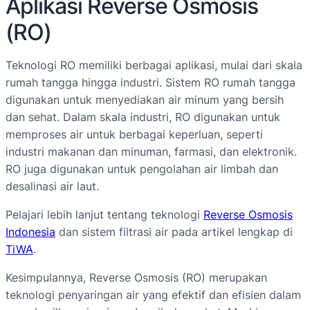
Aplikasi Reverse Osmosis
(RO)
Teknologi RO memiliki berbagai aplikasi, mulai dari skala
rumah tangga hingga industri. Sistem RO rumah tangga
digunakan untuk menyediakan air minum yang bersih
dan sehat. Dalam skala industri, RO digunakan untuk
memproses air untuk berbagai keperluan, seperti
industri makanan dan minuman, farmasi, dan elektronik.
RO juga digunakan untuk pengolahan air limbah dan
desalinasi air laut.
Pelajari lebih lanjut tentang teknologi
Reverse Osmosis
Indonesia
dan sistem filtrasi air pada artikel lengkap di
TiWA
.
Kesimpulannya, Reverse Osmosis (RO) merupakan
teknologi penyaringan air yang efektif dan efisien dalam