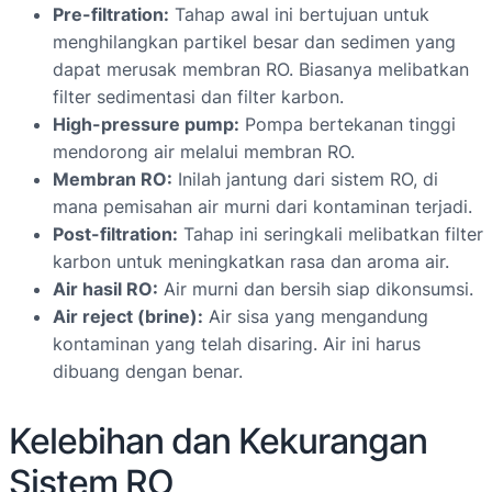
Pre-filtration:
Tahap awal ini bertujuan untuk
menghilangkan partikel besar dan sedimen yang
dapat merusak membran RO. Biasanya melibatkan
filter sedimentasi dan filter karbon.
High-pressure pump:
Pompa bertekanan tinggi
mendorong air melalui membran RO.
Membran RO:
Inilah jantung dari sistem RO, di
mana pemisahan air murni dari kontaminan terjadi.
Post-filtration:
Tahap ini seringkali melibatkan filter
karbon untuk meningkatkan rasa dan aroma air.
Air hasil RO:
Air murni dan bersih siap dikonsumsi.
Air reject (brine):
Air sisa yang mengandung
kontaminan yang telah disaring. Air ini harus
dibuang dengan benar.
Kelebihan dan Kekurangan
Sistem RO