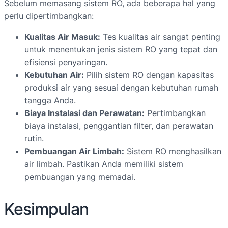
Sebelum memasang sistem RO, ada beberapa hal yang
perlu dipertimbangkan:
Kualitas Air Masuk:
Tes kualitas air sangat penting
untuk menentukan jenis sistem RO yang tepat dan
efisiensi penyaringan.
Kebutuhan Air:
Pilih sistem RO dengan kapasitas
produksi air yang sesuai dengan kebutuhan rumah
tangga Anda.
Biaya Instalasi dan Perawatan:
Pertimbangkan
biaya instalasi, penggantian filter, dan perawatan
rutin.
Pembuangan Air Limbah:
Sistem RO menghasilkan
air limbah. Pastikan Anda memiliki sistem
pembuangan yang memadai.
Kesimpulan