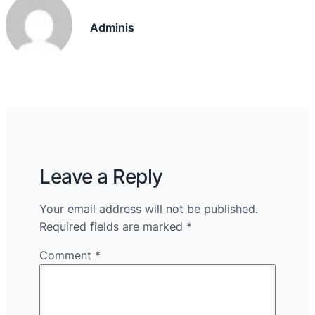
Adminis
Leave a Reply
Your email address will not be published.
Required fields are marked
*
Comment
*