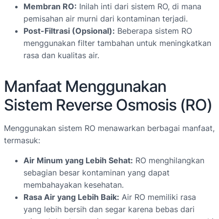
Membran RO:
Inilah inti dari sistem RO, di mana
pemisahan air murni dari kontaminan terjadi.
Post-Filtrasi (Opsional):
Beberapa sistem RO
menggunakan filter tambahan untuk meningkatkan
rasa dan kualitas air.
Manfaat Menggunakan
Sistem Reverse Osmosis (RO)
Menggunakan sistem RO menawarkan berbagai manfaat,
termasuk:
Air Minum yang Lebih Sehat:
RO menghilangkan
sebagian besar kontaminan yang dapat
membahayakan kesehatan.
Rasa Air yang Lebih Baik:
Air RO memiliki rasa
yang lebih bersih dan segar karena bebas dari