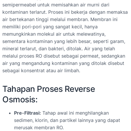
semipermeabel untuk memisahkan air murni dari
kontaminan terlarut. Proses ini bekerja dengan memaksa
air bertekanan tinggi melalui membran. Membran ini
memiliki pori-pori yang sangat kecil, hanya
memungkinkan molekul air untuk melewatinya,
sementara kontaminan yang lebih besar, seperti garam,
mineral terlarut, dan bakteri, ditolak. Air yang telah
melalui proses RO disebut sebagai permeat, sedangkan
air yang mengandung kontaminan yang ditolak disebut
sebagai konsentrat atau air limbah.
Tahapan Proses Reverse
Osmosis:
Pre-Filtrasi:
Tahap awal ini menghilangkan
sedimen, klorin, dan partikel lainnya yang dapat
merusak membran RO.