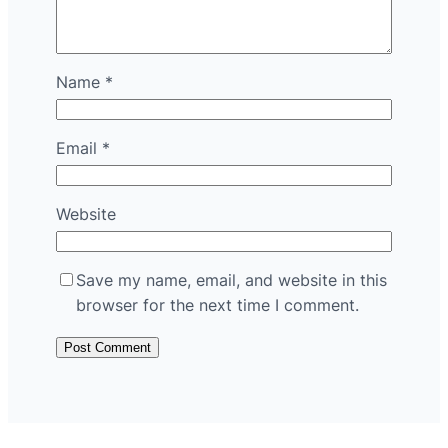
Name
*
Email
*
Website
Save my name, email, and website in this
browser for the next time I comment.