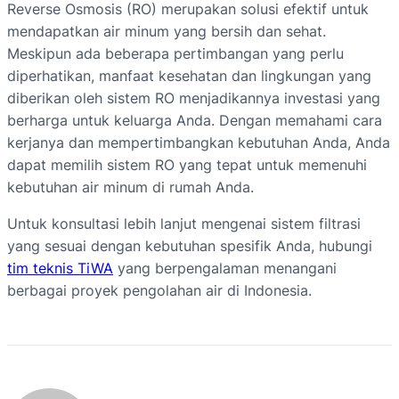
Reverse Osmosis (RO) merupakan solusi efektif untuk
mendapatkan air minum yang bersih dan sehat.
Meskipun ada beberapa pertimbangan yang perlu
diperhatikan, manfaat kesehatan dan lingkungan yang
diberikan oleh sistem RO menjadikannya investasi yang
berharga untuk keluarga Anda. Dengan memahami cara
kerjanya dan mempertimbangkan kebutuhan Anda, Anda
dapat memilih sistem RO yang tepat untuk memenuhi
kebutuhan air minum di rumah Anda.
Untuk konsultasi lebih lanjut mengenai sistem filtrasi
yang sesuai dengan kebutuhan spesifik Anda, hubungi
tim teknis TiWA
yang berpengalaman menangani
berbagai proyek pengolahan air di Indonesia.