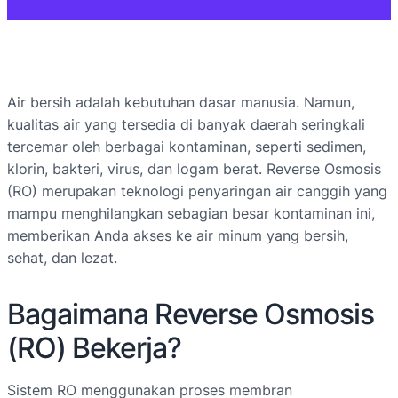
Air bersih adalah kebutuhan dasar manusia. Namun,
kualitas air yang tersedia di banyak daerah seringkali
tercemar oleh berbagai kontaminan, seperti sedimen,
klorin, bakteri, virus, dan logam berat. Reverse Osmosis
(RO) merupakan teknologi penyaringan air canggih yang
mampu menghilangkan sebagian besar kontaminan ini,
memberikan Anda akses ke air minum yang bersih,
sehat, dan lezat.
Bagaimana Reverse Osmosis
(RO) Bekerja?
Sistem RO menggunakan proses membran