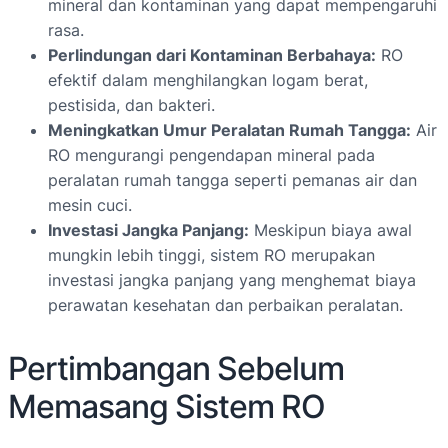
mineral dan kontaminan yang dapat mempengaruhi
rasa.
Perlindungan dari Kontaminan Berbahaya:
RO
efektif dalam menghilangkan logam berat,
pestisida, dan bakteri.
Meningkatkan Umur Peralatan Rumah Tangga:
Air
RO mengurangi pengendapan mineral pada
peralatan rumah tangga seperti pemanas air dan
mesin cuci.
Investasi Jangka Panjang:
Meskipun biaya awal
mungkin lebih tinggi, sistem RO merupakan
investasi jangka panjang yang menghemat biaya
perawatan kesehatan dan perbaikan peralatan.
Pertimbangan Sebelum
Memasang Sistem RO