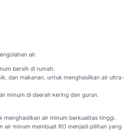
engolahan air.
num bersih di rumah.
nik, dan makanan, untuk menghasilkan air ultra-
air minum di daerah kering dan gurun.
 menghasilkan air minum berkualitas tinggi.
n air minum membuat RO menjadi pilihan yang