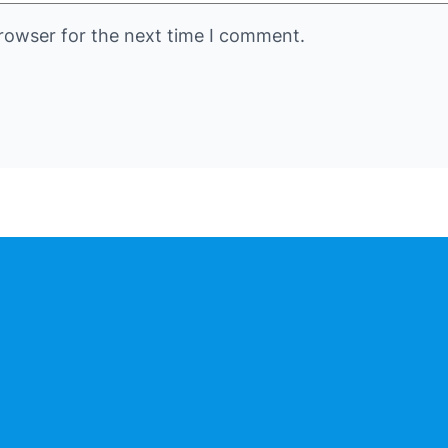
rowser for the next time I comment.