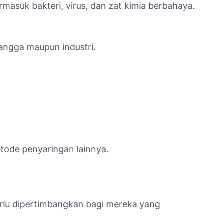
masuk bakteri, virus, dan zat kimia berbahaya.
angga maupun industri.
etode penyaringan lainnya.
lu dipertimbangkan bagi mereka yang