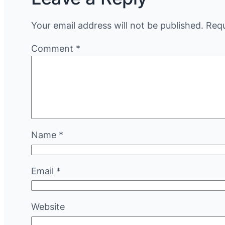
Your email address will not be published.
Requ
Comment
*
Name
*
Email
*
Website