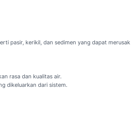
rti pasir, kerikil, dan sedimen yang dapat merusak
n rasa dan kualitas air.
 dikeluarkan dari sistem.