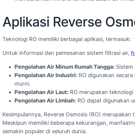
Aplikasi Reverse Osm
Teknologi RO memiliki berbagai aplikasi, termasuk:
Untuk informasi dan pemesanan sistem filtrasi air,
h
Pengolahan Air Minum Rumah Tangga:
Sistem 
Pengolahan Air Industri:
RO digunakan secara lu
murni.
Pengolahan Air Laut:
RO merupakan teknologi ku
Pengolahan Air Limbah:
RO dapat digunakan un
Kesimpulannya, Reverse Osmosis (RO) merupakan tek
Meskipun memiliki beberapa kekurangan, manfaatny
semakin populer di seluruh dunia.