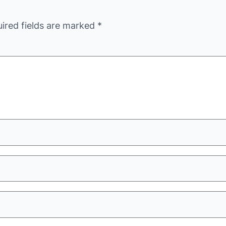
ired fields are marked
*