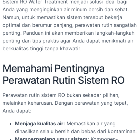
Sistem RO Water Treatment menjadi solusi ideal bagi
Anda yang menginginkan air minum bersih dan sehat.
Namun, untuk memastikan sistem tersebut bekerja
optimal dan berumur panjang, perawatan rutin sangatlah
penting. Panduan ini akan memberikan langkah-langkah
penting dan tips praktis agar Anda dapat menikmati air
berkualitas tinggi tanpa khawatir.
Memahami Pentingnya
Perawatan Rutin Sistem RO
Perawatan rutin sistem RO bukan sekadar pilihan,
melainkan keharusan. Dengan perawatan yang tepat,
Anda dapat:
Menjaga kualitas air:
Memastikan air yang
dihasilkan selalu bersih dan bebas dari kontaminan.
Memperpanjang umur sistem:
Komponen-