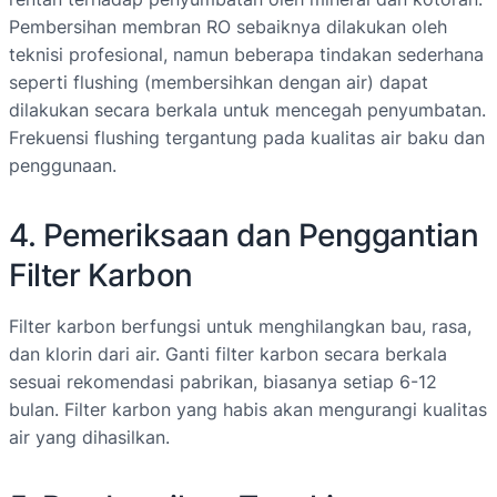
Pembersihan membran RO sebaiknya dilakukan oleh
teknisi profesional, namun beberapa tindakan sederhana
seperti flushing (membersihkan dengan air) dapat
dilakukan secara berkala untuk mencegah penyumbatan.
Frekuensi flushing tergantung pada kualitas air baku dan
penggunaan.
4. Pemeriksaan dan Penggantian
Filter Karbon
Filter karbon berfungsi untuk menghilangkan bau, rasa,
dan klorin dari air. Ganti filter karbon secara berkala
sesuai rekomendasi pabrikan, biasanya setiap 6-12
bulan. Filter karbon yang habis akan mengurangi kualitas
air yang dihasilkan.