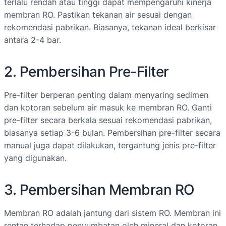
terlalu rendah atau tinggi dapat mempengaruhi kinerja
membran RO. Pastikan tekanan air sesuai dengan
rekomendasi pabrikan. Biasanya, tekanan ideal berkisar
antara 2-4 bar.
2. Pembersihan Pre-Filter
Pre-filter berperan penting dalam menyaring sedimen
dan kotoran sebelum air masuk ke membran RO. Ganti
pre-filter secara berkala sesuai rekomendasi pabrikan,
biasanya setiap 3-6 bulan. Pembersihan pre-filter secara
manual juga dapat dilakukan, tergantung jenis pre-filter
yang digunakan.
3. Pembersihan Membran RO
Membran RO adalah jantung dari sistem RO. Membran ini
rentan terhadap penyumbatan oleh mineral dan kotoran.