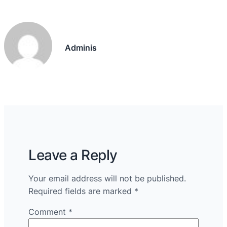
Adminis
Leave a Reply
Your email address will not be published.
Required fields are marked
*
Comment
*