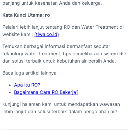
panjang untuk kesehatan Anda dan keluarga.
Kata Kunci Utama: ro
Pelajari lebih lanjut tentang RO dan Water Treatment di
website kami:
(tiwa.co.id)
Temukan berbagai informasi bermanfaat seputar
teknologi water treatment, tips pemeliharaan sistem RO,
dan solusi terbaik untuk kebutuhan air bersih Anda.
Baca juga artikel lainnya:
Apa Itu RO?
Bagaimana Cara RO Bekerja?
Kunjungi halaman kami untuk mendapatkan wawasan
lebih lanjut dan solusi terbaik dalam pengolahan air!