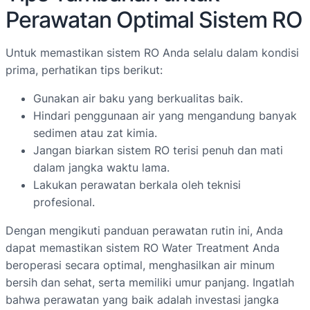
Perawatan Optimal Sistem RO
Untuk memastikan sistem RO Anda selalu dalam kondisi
prima, perhatikan tips berikut:
Gunakan air baku yang berkualitas baik.
Hindari penggunaan air yang mengandung banyak
sedimen atau zat kimia.
Jangan biarkan sistem RO terisi penuh dan mati
dalam jangka waktu lama.
Lakukan perawatan berkala oleh teknisi
profesional.
Dengan mengikuti panduan perawatan rutin ini, Anda
dapat memastikan sistem RO Water Treatment Anda
beroperasi secara optimal, menghasilkan air minum
bersih dan sehat, serta memiliki umur panjang. Ingatlah
bahwa perawatan yang baik adalah investasi jangka