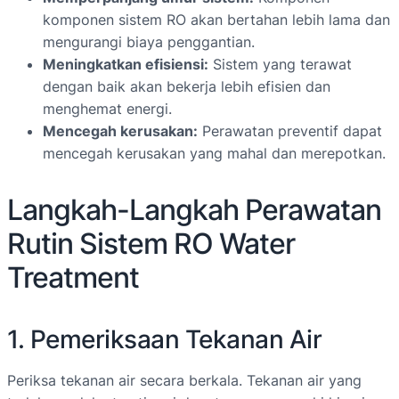
komponen sistem RO akan bertahan lebih lama dan
mengurangi biaya penggantian.
Meningkatkan efisiensi:
Sistem yang terawat
dengan baik akan bekerja lebih efisien dan
menghemat energi.
Mencegah kerusakan:
Perawatan preventif dapat
mencegah kerusakan yang mahal dan merepotkan.
Langkah-Langkah Perawatan
Rutin Sistem RO Water
Treatment
1. Pemeriksaan Tekanan Air
Periksa tekanan air secara berkala. Tekanan air yang