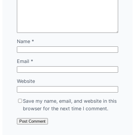
Name
*
Email
*
Website
Save my name, email, and website in this
browser for the next time I comment.