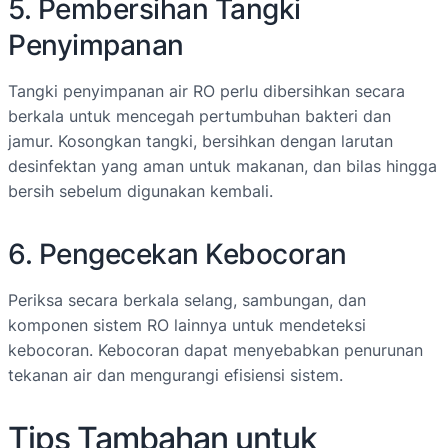
5. Pembersihan Tangki
Penyimpanan
Tangki penyimpanan air RO perlu dibersihkan secara
berkala untuk mencegah pertumbuhan bakteri dan
jamur. Kosongkan tangki, bersihkan dengan larutan
desinfektan yang aman untuk makanan, dan bilas hingga
bersih sebelum digunakan kembali.
6. Pengecekan Kebocoran
Periksa secara berkala selang, sambungan, dan
komponen sistem RO lainnya untuk mendeteksi
kebocoran. Kebocoran dapat menyebabkan penurunan
tekanan air dan mengurangi efisiensi sistem.
Tips Tambahan untuk