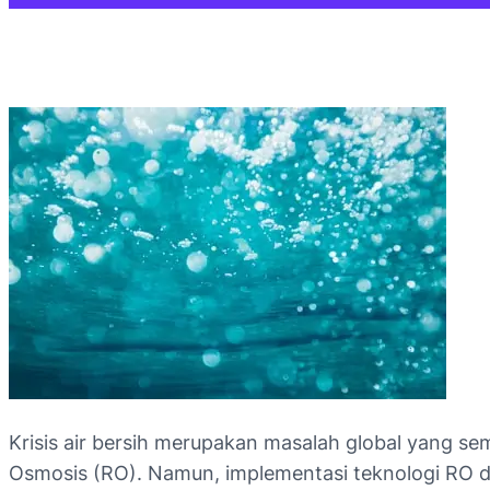
Krisis air bersih merupakan masalah global yang s
Osmosis (RO). Namun, implementasi teknologi RO dap