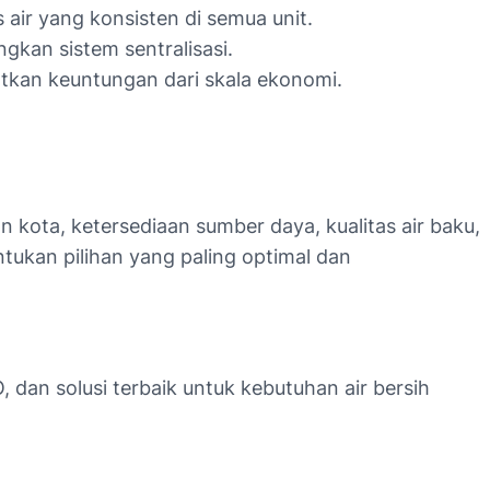
ir yang konsisten di semua unit.
kan sistem sentralisasi.
tkan keuntungan dari skala ekonomi.
n kota, ketersediaan sumber daya, kualitas air baku,
tukan pilihan yang paling optimal dan
 dan solusi terbaik untuk kebutuhan air bersih