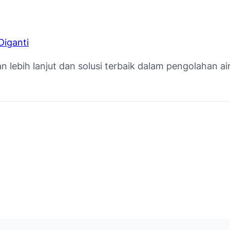
Diganti
ebih lanjut dan solusi terbaik dalam pengolahan air