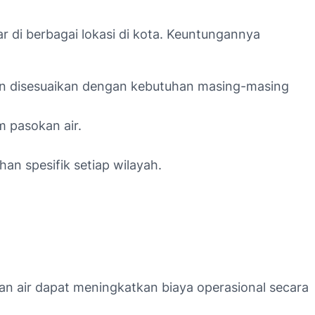
r di berbagai lokasi di kota. Keuntungannya
dan disesuaikan dengan kebutuhan masing-masing
m pasokan air.
an spesifik setiap wilayah.
n air dapat meningkatkan biaya operasional secara