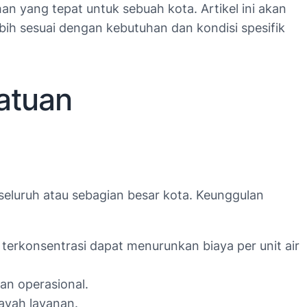
n yang tepat untuk sebuah kota. Artikel ini akan
h sesuai dengan kebutuhan dan kondisi spesifik
atuan
 seluruh atau sebagian besar kota. Keunggulan
terkonsentrasi dapat menurunkan biaya per unit air
an operasional.
layah layanan.