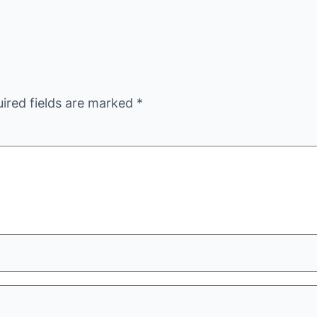
ired fields are marked
*