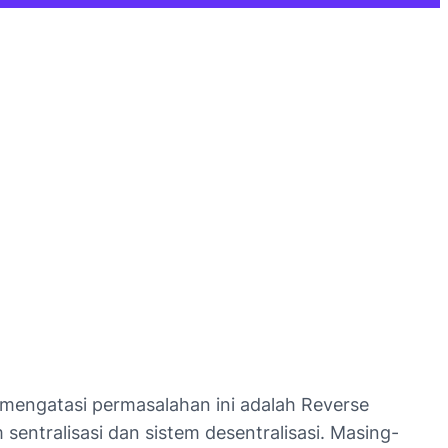
 mengatasi permasalahan ini adalah Reverse
entralisasi dan sistem desentralisasi. Masing-