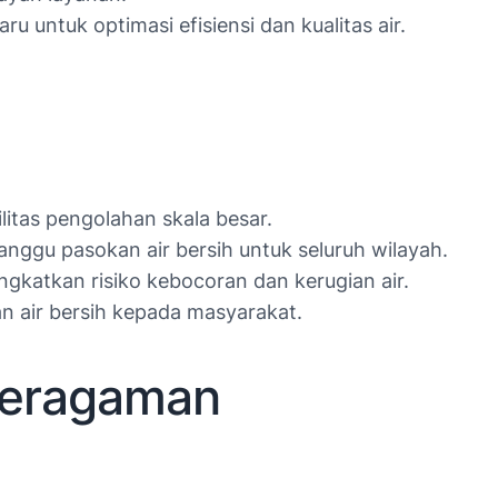
 untuk optimasi efisiensi dan kualitas air.
tas pengolahan skala besar.
nggu pasokan air bersih untuk seluruh wilayah.
ngkatkan risiko kebocoran dan kerugian air.
n air bersih kepada masyarakat.
 Keragaman