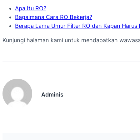
Apa Itu RO?
Bagaimana Cara RO Bekerja?
Berapa Lama Umur Filter RO dan Kapan Harus 
Kunjungi halaman kami untuk mendapatkan wawasan l
Adminis