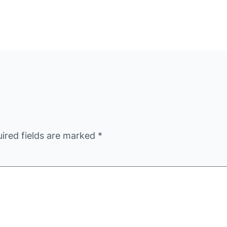
ired fields are marked
*