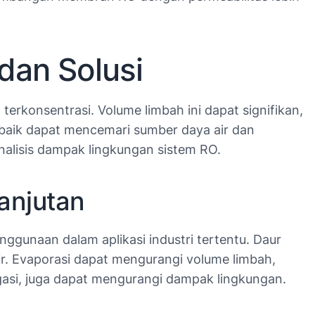
dan Solusi
erkonsentrasi. Volume limbah ini dapat signifikan,
 baik dapat mencemari sumber daya air dan
nalisis dampak lingkungan sistem RO.
anjutan
ggunaan dalam aplikasi industri tertentu. Daur
. Evaporasi dapat mengurangi volume limbah,
igasi, juga dapat mengurangi dampak lingkungan.