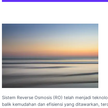
Sistem Reverse Osmosis (RO) telah menjadi teknolo
balik kemudahan dan efisiensi yang ditawarkan, te