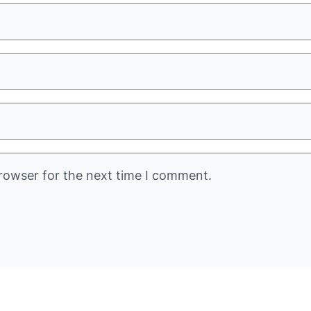
rowser for the next time I comment.