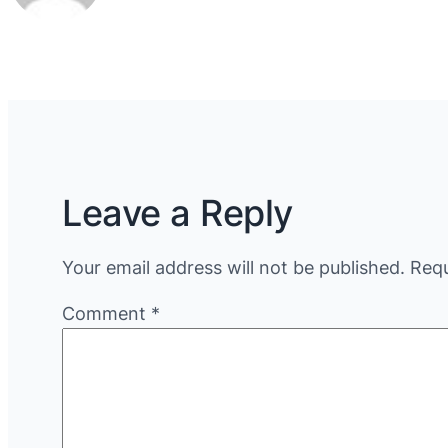
Leave a Reply
Your email address will not be published.
Requ
Comment
*