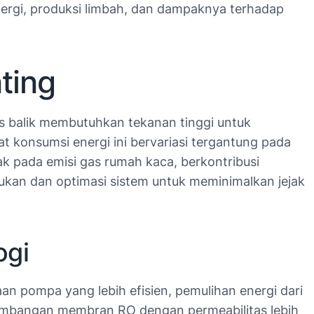
ergi, produksi limbah, dan dampaknya terhadap
ting
sis balik membutuhkan tekanan tinggi untuk
 konsumsi energi ini bervariasi tergantung pada
ak pada emisi gas rumah kaca, berkontribusi
ukan dan optimasi sistem untuk meminimalkan jejak
ogi
an pompa yang lebih efisien, pemulihan energi dari
ngembangan membran RO dengan permeabilitas lebih