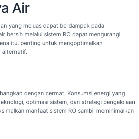
a Air
naan yang meluas dapat berdampak pada
ir bersih melalui sistem RO dapat mengurangi
arena itu, penting untuk mengoptimalkan
alternatif.
imbangkan dengan cermat. Konsumsi energi yang
eknologi, optimasi sistem, dan strategi pengelolaan
aksimalkan manfaat sistem RO sambil meminimalkan