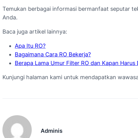
Temukan berbagai informasi bermanfaat seputar tekn
Anda.
Baca juga artikel lainnya:
Apa Itu RO?
Bagaimana Cara RO Bekerja?
Berapa Lama Umur Filter RO dan Kapan Harus 
Kunjungi halaman kami untuk mendapatkan wawasan l
Adminis