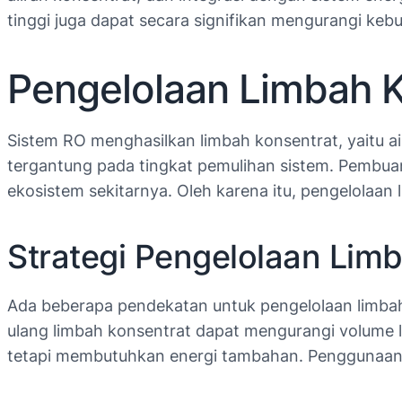
tinggi juga dapat secara signifikan mengurangi keb
Pengelolaan Limbah K
Sistem RO menghasilkan limbah konsentrat, yaitu ai
tergantung pada tingkat pemulihan sistem. Pembua
ekosistem sekitarnya. Oleh karena itu, pengelolaa
Strategi Pengelolaan Lim
Ada beberapa pendekatan untuk pengelolaan limbah 
ulang limbah konsentrat dapat mengurangi volume 
tetapi membutuhkan energi tambahan. Penggunaan li