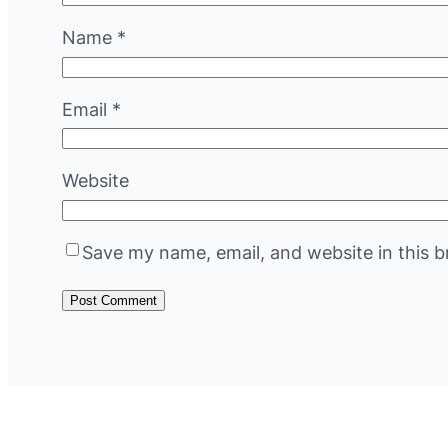
Name
*
Email
*
Website
Save my name, email, and website in this b