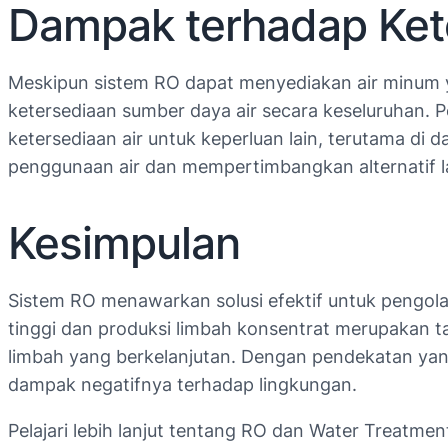
Dampak terhadap Ket
Meskipun sistem RO dapat menyediakan air minum 
ketersediaan sumber daya air secara keseluruhan. 
ketersediaan air untuk keperluan lain, terutama di
penggunaan air dan mempertimbangkan alternatif lai
Kesimpulan
Sistem RO menawarkan solusi efektif untuk pengol
tinggi dan produksi limbah konsentrat merupakan ta
limbah yang berkelanjutan. Dengan pendekatan yan
dampak negatifnya terhadap lingkungan.
Pelajari lebih lanjut tentang RO dan Water Treatmen