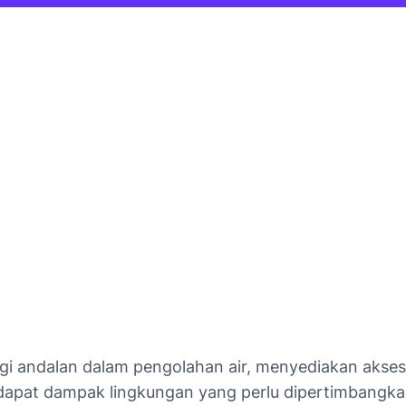
gi andalan dalam pengolahan air, menyediakan akses
rdapat dampak lingkungan yang perlu dipertimbangkan