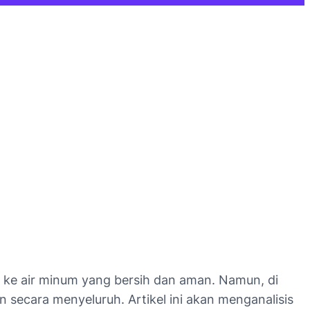
 ke air minum yang bersih dan aman. Namun, di
 secara menyeluruh. Artikel ini akan menganalisis