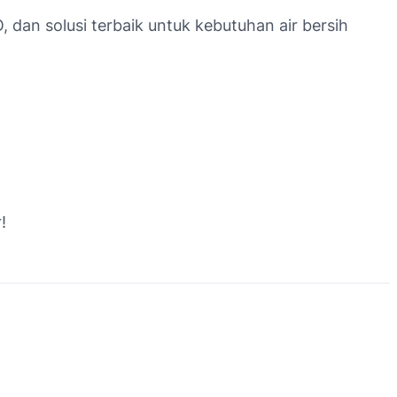
 dan solusi terbaik untuk kebutuhan air bersih
!