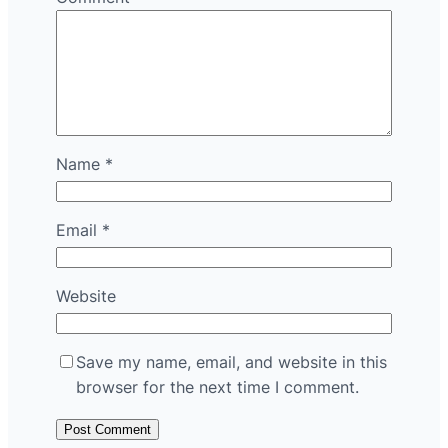
Name
*
Email
*
Website
Save my name, email, and website in this
browser for the next time I comment.