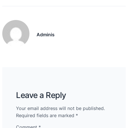
Adminis
Leave a Reply
Your email address will not be published.
Required fields are marked
*
Comment
*