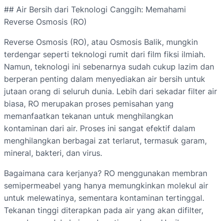
## Air Bersih dari Teknologi Canggih: Memahami
Reverse Osmosis (RO)
Reverse Osmosis (RO), atau Osmosis Balik, mungkin
terdengar seperti teknologi rumit dari film fiksi ilmiah.
Namun, teknologi ini sebenarnya sudah cukup lazim dan
berperan penting dalam menyediakan air bersih untuk
jutaan orang di seluruh dunia. Lebih dari sekadar filter air
biasa, RO merupakan proses pemisahan yang
memanfaatkan tekanan untuk menghilangkan
kontaminan dari air. Proses ini sangat efektif dalam
menghilangkan berbagai zat terlarut, termasuk garam,
mineral, bakteri, dan virus.
Bagaimana cara kerjanya? RO menggunakan membran
semipermeabel yang hanya memungkinkan molekul air
untuk melewatinya, sementara kontaminan tertinggal.
Tekanan tinggi diterapkan pada air yang akan difilter,