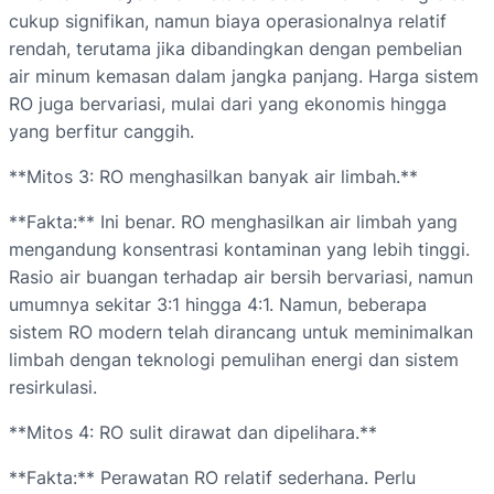
cukup signifikan, namun biaya operasionalnya relatif
rendah, terutama jika dibandingkan dengan pembelian
air minum kemasan dalam jangka panjang. Harga sistem
RO juga bervariasi, mulai dari yang ekonomis hingga
yang berfitur canggih.
**Mitos 3: RO menghasilkan banyak air limbah.**
**Fakta:** Ini benar. RO menghasilkan air limbah yang
mengandung konsentrasi kontaminan yang lebih tinggi.
Rasio air buangan terhadap air bersih bervariasi, namun
umumnya sekitar 3:1 hingga 4:1. Namun, beberapa
sistem RO modern telah dirancang untuk meminimalkan
limbah dengan teknologi pemulihan energi dan sistem
resirkulasi.
**Mitos 4: RO sulit dirawat dan dipelihara.**
**Fakta:** Perawatan RO relatif sederhana. Perlu