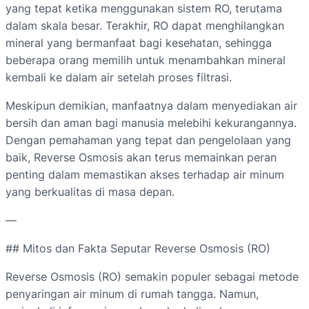
yang tepat ketika menggunakan sistem RO, terutama
dalam skala besar. Terakhir, RO dapat menghilangkan
mineral yang bermanfaat bagi kesehatan, sehingga
beberapa orang memilih untuk menambahkan mineral
kembali ke dalam air setelah proses filtrasi.
Meskipun demikian, manfaatnya dalam menyediakan air
bersih dan aman bagi manusia melebihi kekurangannya.
Dengan pemahaman yang tepat dan pengelolaan yang
baik, Reverse Osmosis akan terus memainkan peran
penting dalam memastikan akses terhadap air minum
yang berkualitas di masa depan.
—
## Mitos dan Fakta Seputar Reverse Osmosis (RO)
Reverse Osmosis (RO) semakin populer sebagai metode
penyaringan air minum di rumah tangga. Namun,