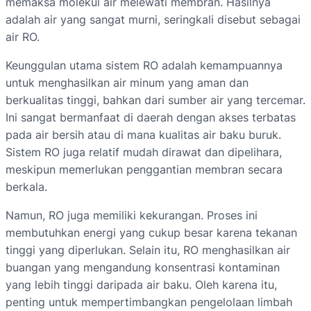
memaksa molekul air melewati membran. Hasilnya
adalah air yang sangat murni, seringkali disebut sebagai
air RO.
Keunggulan utama sistem RO adalah kemampuannya
untuk menghasilkan air minum yang aman dan
berkualitas tinggi, bahkan dari sumber air yang tercemar.
Ini sangat bermanfaat di daerah dengan akses terbatas
pada air bersih atau di mana kualitas air baku buruk.
Sistem RO juga relatif mudah dirawat dan dipelihara,
meskipun memerlukan penggantian membran secara
berkala.
Namun, RO juga memiliki kekurangan. Proses ini
membutuhkan energi yang cukup besar karena tekanan
tinggi yang diperlukan. Selain itu, RO menghasilkan air
buangan yang mengandung konsentrasi kontaminan
yang lebih tinggi daripada air baku. Oleh karena itu,
penting untuk mempertimbangkan pengelolaan limbah