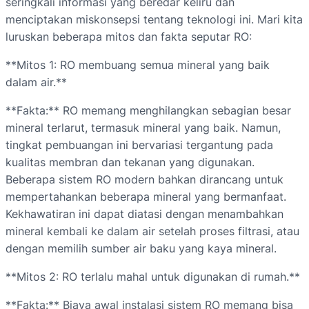
seringkali informasi yang beredar keliru dan
menciptakan miskonsepsi tentang teknologi ini. Mari kita
luruskan beberapa mitos dan fakta seputar RO:
**Mitos 1: RO membuang semua mineral yang baik
dalam air.**
**Fakta:** RO memang menghilangkan sebagian besar
mineral terlarut, termasuk mineral yang baik. Namun,
tingkat pembuangan ini bervariasi tergantung pada
kualitas membran dan tekanan yang digunakan.
Beberapa sistem RO modern bahkan dirancang untuk
mempertahankan beberapa mineral yang bermanfaat.
Kekhawatiran ini dapat diatasi dengan menambahkan
mineral kembali ke dalam air setelah proses filtrasi, atau
dengan memilih sumber air baku yang kaya mineral.
**Mitos 2: RO terlalu mahal untuk digunakan di rumah.**
**Fakta:** Biaya awal instalasi sistem RO memang bisa