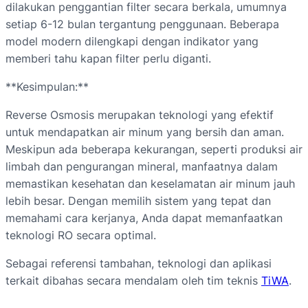
dilakukan penggantian filter secara berkala, umumnya
setiap 6-12 bulan tergantung penggunaan. Beberapa
model modern dilengkapi dengan indikator yang
memberi tahu kapan filter perlu diganti.
**Kesimpulan:**
Reverse Osmosis merupakan teknologi yang efektif
untuk mendapatkan air minum yang bersih dan aman.
Meskipun ada beberapa kekurangan, seperti produksi air
limbah dan pengurangan mineral, manfaatnya dalam
memastikan kesehatan dan keselamatan air minum jauh
lebih besar. Dengan memilih sistem yang tepat dan
memahami cara kerjanya, Anda dapat memanfaatkan
teknologi RO secara optimal.
Sebagai referensi tambahan, teknologi dan aplikasi
terkait dibahas secara mendalam oleh tim teknis
TiWA
.