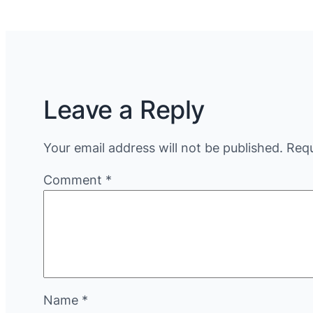
Leave a Reply
Your email address will not be published.
Requ
Comment
*
Name
*