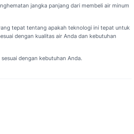
enghematan jangka panjang dari membeli air minum
g tepat tentang apakah teknologi ini tepat untuk
esuai dengan kualitas air Anda dan kebutuhan
 sesuai dengan kebutuhan Anda.