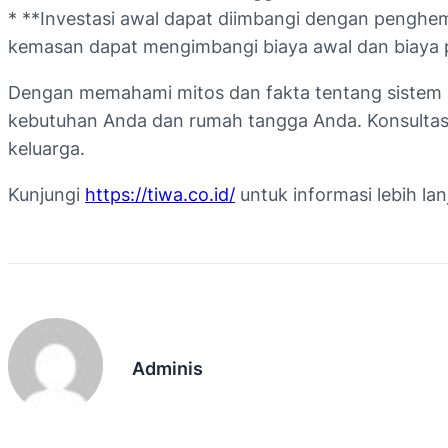
* **Investasi awal dapat diimbangi dengan penghe
kemasan dapat mengimbangi biaya awal dan biaya 
Dengan memahami mitos dan fakta tentang sistem 
kebutuhan Anda dan rumah tangga Anda. Konsultasi
keluarga.
Kunjungi
https://tiwa.co.id/
untuk informasi lebih la
Adminis