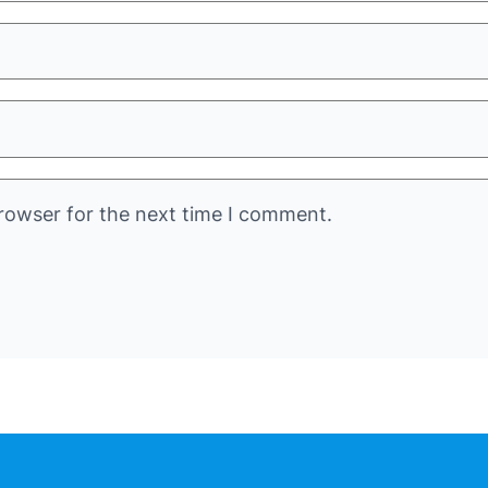
rowser for the next time I comment.