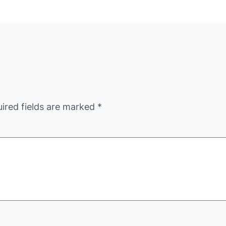
ired fields are marked
*