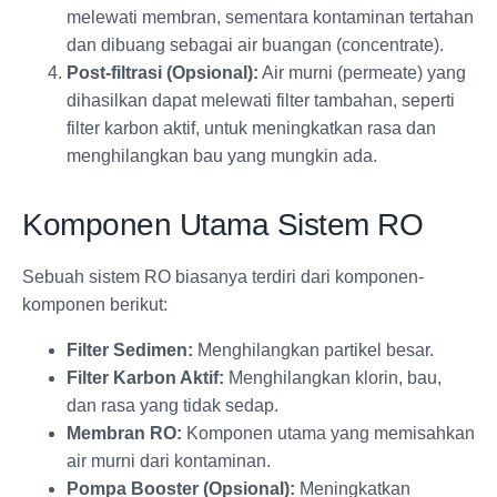
melewati membran, sementara kontaminan tertahan
dan dibuang sebagai air buangan (concentrate).
Post-filtrasi (Opsional):
Air murni (permeate) yang
dihasilkan dapat melewati filter tambahan, seperti
filter karbon aktif, untuk meningkatkan rasa dan
menghilangkan bau yang mungkin ada.
Komponen Utama Sistem RO
Sebuah sistem RO biasanya terdiri dari komponen-
komponen berikut:
Filter Sedimen:
Menghilangkan partikel besar.
Filter Karbon Aktif:
Menghilangkan klorin, bau,
dan rasa yang tidak sedap.
Membran RO:
Komponen utama yang memisahkan
air murni dari kontaminan.
Pompa Booster (Opsional):
Meningkatkan