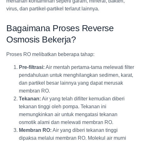
menahan kontaminan seperti garam, mineral, bakteri,
virus, dan partikel-partikel terlarut lainnya.
Bagaimana Proses Reverse
Osmosis Bekerja?
Proses RO melibatkan beberapa tahap:
Pre-filtrasi:
Air mentah pertama-tama melewati filter
pendahuluan untuk menghilangkan sedimen, karat,
dan partikel besar lainnya yang dapat merusak
membran RO.
Tekanan:
Air yang telah difilter kemudian diberi
tekanan tinggi oleh pompa. Tekanan ini
memungkinkan air untuk mengatasi tekanan
osmotik alami dan melewati membran RO.
Membran RO:
Air yang diberi tekanan tinggi
dipaksa melalui membran RO. Molekul air murni