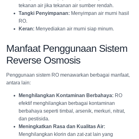
tekanan air jika tekanan air sumber rendah.
Tangki Penyimpanan:
Menyimpan air murni hasil
RO.
Keran:
Menyediakan air murni siap minum.
Manfaat Penggunaan Sistem
Reverse Osmosis
Penggunaan sistem RO menawarkan berbagai manfaat,
antara lain:
Menghilangkan Kontaminan Berbahaya:
RO
efektif menghilangkan berbagai kontaminan
berbahaya seperti timbal, arsenik, merkuri, nitrat,
dan pestisida.
Meningkatkan Rasa dan Kualitas Air:
Menghilangkan klorin dan zat-zat lain yang