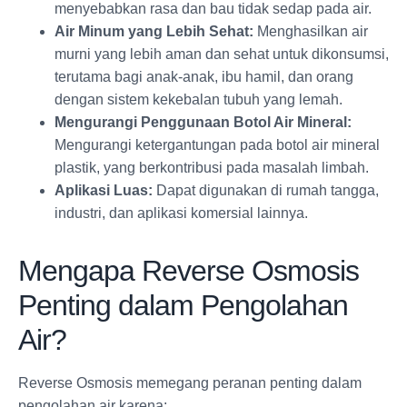
menyebabkan rasa dan bau tidak sedap pada air.
Air Minum yang Lebih Sehat:
Menghasilkan air
murni yang lebih aman dan sehat untuk dikonsumsi,
terutama bagi anak-anak, ibu hamil, dan orang
dengan sistem kekebalan tubuh yang lemah.
Mengurangi Penggunaan Botol Air Mineral:
Mengurangi ketergantungan pada botol air mineral
plastik, yang berkontribusi pada masalah limbah.
Aplikasi Luas:
Dapat digunakan di rumah tangga,
industri, dan aplikasi komersial lainnya.
Mengapa Reverse Osmosis
Penting dalam Pengolahan
Air?
Reverse Osmosis memegang peranan penting dalam
pengolahan air karena: