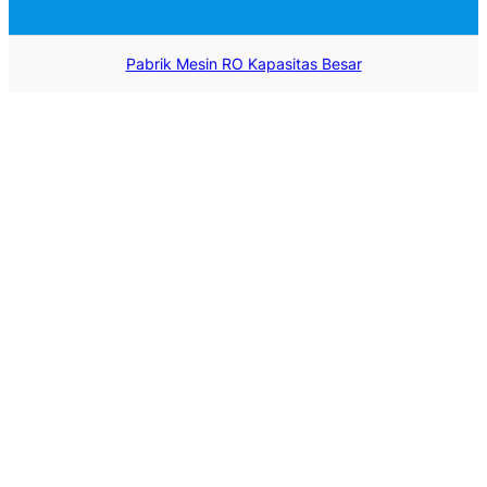
Pabrik Mesin RO Kapasitas Besar