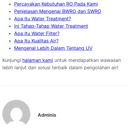
Percayakan Kebutuhan RO Pada Kami
Penjelasan Mengenai BWRO dan SWRO
Apa Itu Water Treatment?
Ini Tahap-Tahap Water Treatment
Apa Itu Water Filter?
Apa Itu Kualitas Air?
Mengenal Lebih Dalam Tentang UV
Kunjungi
halaman kami
untuk mendapatkan wawasan
lebih lanjut dan solusi terbaik dalam pengolahan air!
Adminis