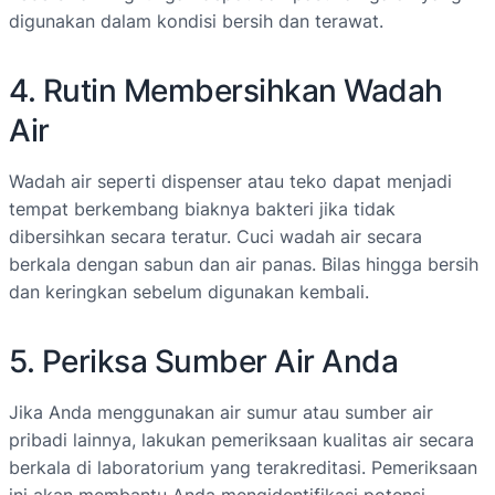
digunakan dalam kondisi bersih dan terawat.
4. Rutin Membersihkan Wadah
Air
Wadah air seperti dispenser atau teko dapat menjadi
tempat berkembang biaknya bakteri jika tidak
dibersihkan secara teratur. Cuci wadah air secara
berkala dengan sabun dan air panas. Bilas hingga bersih
dan keringkan sebelum digunakan kembali.
5. Periksa Sumber Air Anda
Jika Anda menggunakan air sumur atau sumber air
pribadi lainnya, lakukan pemeriksaan kualitas air secara
berkala di laboratorium yang terakreditasi. Pemeriksaan