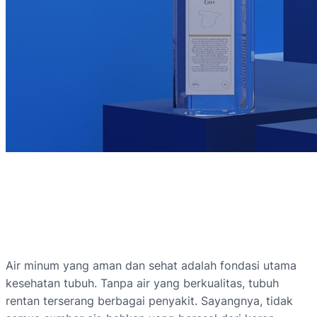
Air minum yang aman dan sehat adalah fondasi utama
kesehatan tubuh. Tanpa air yang berkualitas, tubuh
rentan terserang berbagai penyakit. Sayangnya, tidak