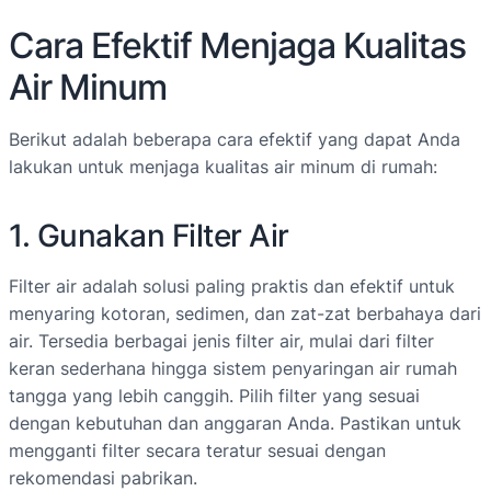
Cara Efektif Menjaga Kualitas
Air Minum
Berikut adalah beberapa cara efektif yang dapat Anda
lakukan untuk menjaga kualitas air minum di rumah:
1. Gunakan Filter Air
Filter air adalah solusi paling praktis dan efektif untuk
menyaring kotoran, sedimen, dan zat-zat berbahaya dari
air. Tersedia berbagai jenis filter air, mulai dari filter
keran sederhana hingga sistem penyaringan air rumah
tangga yang lebih canggih. Pilih filter yang sesuai
dengan kebutuhan dan anggaran Anda. Pastikan untuk
mengganti filter secara teratur sesuai dengan
rekomendasi pabrikan.