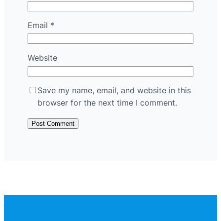
Email
*
Website
Save my name, email, and website in this
browser for the next time I comment.