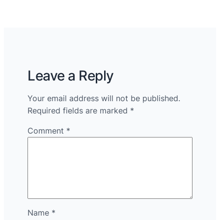
Leave a Reply
Your email address will not be published.
Required fields are marked
*
Comment
*
Name
*