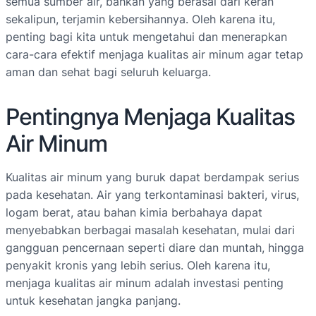
semua sumber air, bahkan yang berasal dari keran
sekalipun, terjamin kebersihannya. Oleh karena itu,
penting bagi kita untuk mengetahui dan menerapkan
cara-cara efektif menjaga kualitas air minum agar tetap
aman dan sehat bagi seluruh keluarga.
Pentingnya Menjaga Kualitas
Air Minum
Kualitas air minum yang buruk dapat berdampak serius
pada kesehatan. Air yang terkontaminasi bakteri, virus,
logam berat, atau bahan kimia berbahaya dapat
menyebabkan berbagai masalah kesehatan, mulai dari
gangguan pencernaan seperti diare dan muntah, hingga
penyakit kronis yang lebih serius. Oleh karena itu,
menjaga kualitas air minum adalah investasi penting
untuk kesehatan jangka panjang.