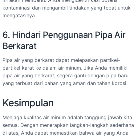
ini akan membantu Anda mengidentifikasi potensi
kontaminasi dan mengambil tindakan yang tepat untuk
mengatasinya.
6. Hindari Penggunaan Pipa Air
Berkarat
Pipa air yang berkarat dapat melepaskan partikel-
partikel karat ke dalam air minum. Jika Anda memiliki
pipa air yang berkarat, segera ganti dengan pipa baru
yang terbuat dari bahan yang aman dan tahan korosi.
Kesimpulan
Menjaga kualitas air minum adalah tanggung jawab kita
semua. Dengan menerapkan langkah-langkah sederhana
di atas, Anda dapat memastikan bahwa air yang Anda