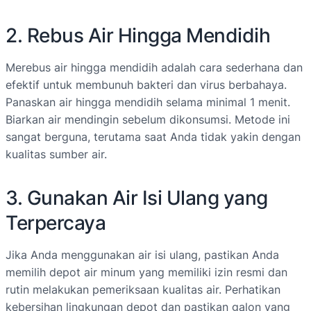
2. Rebus Air Hingga Mendidih
Merebus air hingga mendidih adalah cara sederhana dan
efektif untuk membunuh bakteri dan virus berbahaya.
Panaskan air hingga mendidih selama minimal 1 menit.
Biarkan air mendingin sebelum dikonsumsi. Metode ini
sangat berguna, terutama saat Anda tidak yakin dengan
kualitas sumber air.
3. Gunakan Air Isi Ulang yang
Terpercaya
Jika Anda menggunakan air isi ulang, pastikan Anda
memilih depot air minum yang memiliki izin resmi dan
rutin melakukan pemeriksaan kualitas air. Perhatikan
kebersihan lingkungan depot dan pastikan galon yang