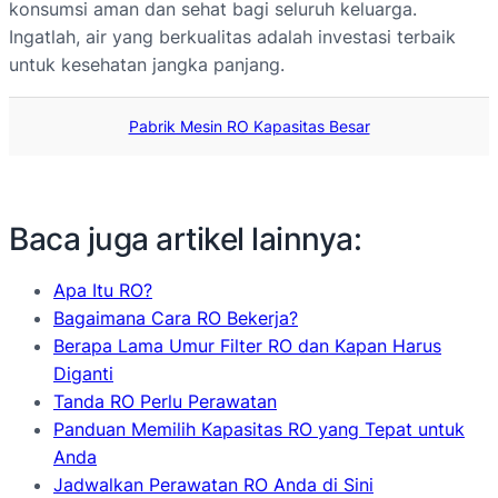
konsumsi aman dan sehat bagi seluruh keluarga.
Ingatlah, air yang berkualitas adalah investasi terbaik
untuk kesehatan jangka panjang.
Pabrik Mesin RO Kapasitas Besar
Baca juga artikel lainnya:
Apa Itu RO?
Bagaimana Cara RO Bekerja?
Berapa Lama Umur Filter RO dan Kapan Harus
Diganti
Tanda RO Perlu Perawatan
Panduan Memilih Kapasitas RO yang Tepat untuk
Anda
Jadwalkan Perawatan RO Anda di Sini