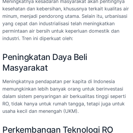
Meningkatnya kesadaran masyarakat akan pentingnya
kesehatan dan kebersihan, khususnya terkait kualitas air
minum, menjadi pendorong utama. Selain itu, urbanisasi
yang cepat dan industrialisasi telah meningkatkan
permintaan air bersih untuk keperluan domestik dan
industri. Tren ini diperkuat oleh:
Peningkatan Daya Beli
Masyarakat
Meningkatnya pendapatan per kapita di Indonesia
memungkinkan lebih banyak orang untuk berinvestasi
dalam sistem penyaringan air berkualitas tinggi seperti
RO, tidak hanya untuk rumah tangga, tetapi juga untuk
usaha kecil dan menengah (UKM).
Perkembangan Teknologi RO