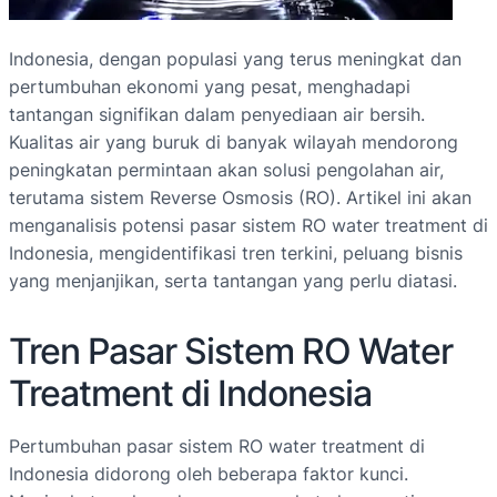
Indonesia, dengan populasi yang terus meningkat dan
pertumbuhan ekonomi yang pesat, menghadapi
tantangan signifikan dalam penyediaan air bersih.
Kualitas air yang buruk di banyak wilayah mendorong
peningkatan permintaan akan solusi pengolahan air,
terutama sistem Reverse Osmosis (RO). Artikel ini akan
menganalisis potensi pasar sistem RO water treatment di
Indonesia, mengidentifikasi tren terkini, peluang bisnis
yang menjanjikan, serta tantangan yang perlu diatasi.
Tren Pasar Sistem RO Water
Treatment di Indonesia
Pertumbuhan pasar sistem RO water treatment di
Indonesia didorong oleh beberapa faktor kunci.