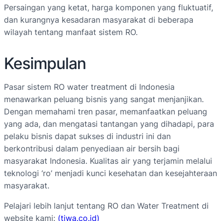
Persaingan yang ketat, harga komponen yang fluktuatif,
dan kurangnya kesadaran masyarakat di beberapa
wilayah tentang manfaat sistem RO.
Kesimpulan
Pasar sistem RO water treatment di Indonesia
menawarkan peluang bisnis yang sangat menjanjikan.
Dengan memahami tren pasar, memanfaatkan peluang
yang ada, dan mengatasi tantangan yang dihadapi, para
pelaku bisnis dapat sukses di industri ini dan
berkontribusi dalam penyediaan air bersih bagi
masyarakat Indonesia. Kualitas air yang terjamin melalui
teknologi ‘ro’ menjadi kunci kesehatan dan kesejahteraan
masyarakat.
Pelajari lebih lanjut tentang RO dan Water Treatment di
website kami:
(tiwa.co.id)