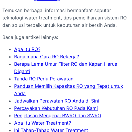
Temukan berbagai informasi bermanfaat seputar
teknologi water treatment, tips pemeliharaan sistem RO,
dan solusi terbaik untuk kebutuhan air bersih Anda.
Baca juga artikel lainnya:
Apa Itu RO?
Bagaimana Cara RO Bekerja?
Berapa Lama Umur Filter RO dan Kapan Harus
Diganti
Tanda RO Perlu Perawatan
Panduan Memilih Kapasitas RO yang Tepat untuk
Anda
Jadwalkan Perawatan RO Anda di Sini
Percayakan Kebutuhan RO Pada Kami
Penjelasan Mengenai BWRO dan SWRO
Apa Itu Water Treatment?
Ini Tahap-Tahap Water Treatment