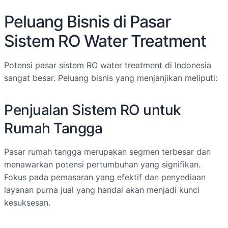
Peluang Bisnis di Pasar
Sistem RO Water Treatment
Potensi pasar sistem RO water treatment di Indonesia
sangat besar. Peluang bisnis yang menjanjikan meliputi:
Penjualan Sistem RO untuk
Rumah Tangga
Pasar rumah tangga merupakan segmen terbesar dan
menawarkan potensi pertumbuhan yang signifikan.
Fokus pada pemasaran yang efektif dan penyediaan
layanan purna jual yang handal akan menjadi kunci
kesuksesan.