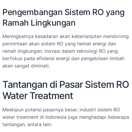
Pengembangan Sistem RO yang
Ramah Lingkungan
Meningkatnya kesadaran akan keberlanjutan mendorong
permintaan akan sistem RO yang hemat energi dan
ramah lingkungan. Inovasi dalam teknologi RO yang
berfokus pada efisiensi energi dan pengelolaan limbah
akan sangat diminati.
Tantangan di Pasar Sistem RO
Water Treatment
Meskipun potensi pasarnya besar, industri sistem RO
water treatment di Indonesia juga menghadapi beberapa
tantangan, antara lain: