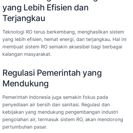
yang Lebih Efisien dan
Terjangkau
Teknologi RO terus berkembang, menghasilkan sistem
yang lebih efisien, hemat energi, dan terjangkau. Hal ini
membuat sistem RO semakin aksesibel bagi berbagai
kalangan masyarakat.
Regulasi Pemerintah yang
Mendukung
Pemerintah Indonesia juga semakin fokus pada
penyediaan air bersih dan sanitasi. Regulasi dan
kebijakan yang mendukung pengembangan industri
pengolahan air, termasuk sistem RO, akan mendorong
pertumbuhan pasar.