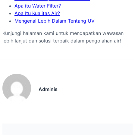
Apa itu Water Filter?
Apa Itu Kualitas Air?
Mengenal Lebih Dalam Tentang UV
Kunjungi halaman kami untuk mendapatkan wawasan
lebih lanjut dan solusi terbaik dalam pengolahan air!
Adminis