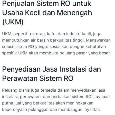
Penjualan Sistem RO untuk
Usaha Kecil dan Menengah
(UKM)
UKM, seperti restoran, kafe, dan industri kecil, juga
membutuhkan air bersih berkualitas tinggi. Menawarkan
solusi sistem RO yang disesuaikan dengan kebutuhan
spesifik UKM akan membuka peluang pasar yang besar.
Penyediaan Jasa Instalasi dan
Perawatan Sistem RO
Peluang bisnis juga tersedia dalam menyediakan jasa
instalasi, perawatan, dan perbaikan sistem RO. Layanan
purna jual yang berkualitas akan meningkatkan
kepercayaan pelanggan dan membangun loyalitas.