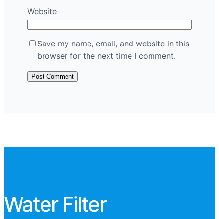
Website
Save my name, email, and website in this
browser for the next time I comment.
Water Filter