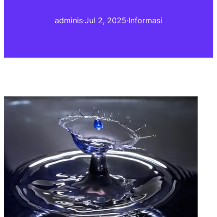
adminis
·
Jul 2, 2025
·
Informasi