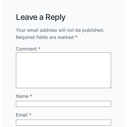
Leave a Reply
Your email address will not be published.
Required fields are marked
*
Comment
*
Name
*
Email
*