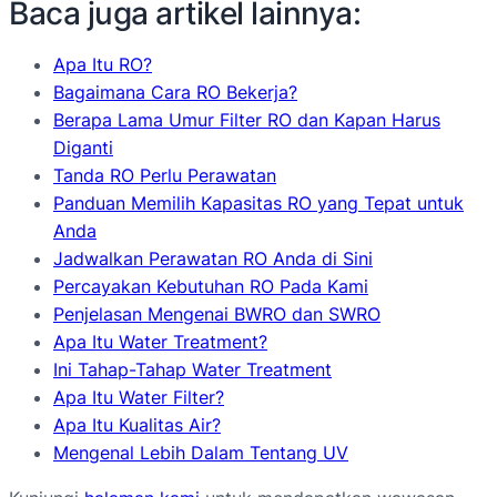
Baca juga artikel lainnya:
Apa Itu RO?
Bagaimana Cara RO Bekerja?
Berapa Lama Umur Filter RO dan Kapan Harus
Diganti
Tanda RO Perlu Perawatan
Panduan Memilih Kapasitas RO yang Tepat untuk
Anda
Jadwalkan Perawatan RO Anda di Sini
Percayakan Kebutuhan RO Pada Kami
Penjelasan Mengenai BWRO dan SWRO
Apa Itu Water Treatment?
Ini Tahap-Tahap Water Treatment
Apa Itu Water Filter?
Apa Itu Kualitas Air?
Mengenal Lebih Dalam Tentang UV