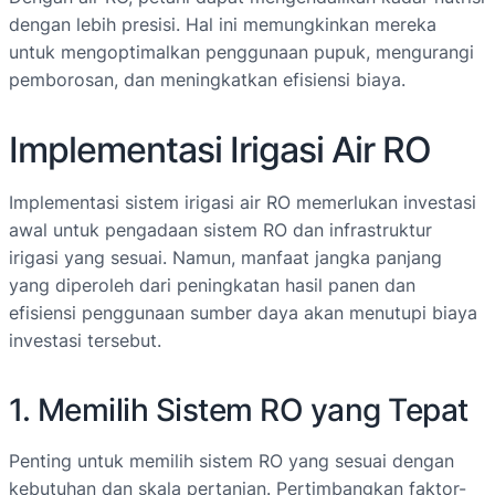
dengan lebih presisi. Hal ini memungkinkan mereka
untuk mengoptimalkan penggunaan pupuk, mengurangi
pemborosan, dan meningkatkan efisiensi biaya.
Implementasi Irigasi Air RO
Implementasi sistem irigasi air RO memerlukan investasi
awal untuk pengadaan sistem RO dan infrastruktur
irigasi yang sesuai. Namun, manfaat jangka panjang
yang diperoleh dari peningkatan hasil panen dan
efisiensi penggunaan sumber daya akan menutupi biaya
investasi tersebut.
1. Memilih Sistem RO yang Tepat
Penting untuk memilih sistem RO yang sesuai dengan
kebutuhan dan skala pertanian. Pertimbangkan faktor-