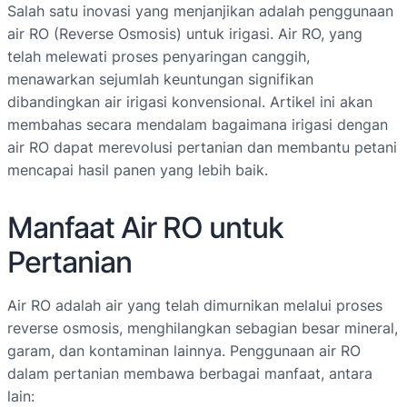
Salah satu inovasi yang menjanjikan adalah penggunaan
air RO (Reverse Osmosis) untuk irigasi. Air RO, yang
telah melewati proses penyaringan canggih,
menawarkan sejumlah keuntungan signifikan
dibandingkan air irigasi konvensional. Artikel ini akan
membahas secara mendalam bagaimana irigasi dengan
air RO dapat merevolusi pertanian dan membantu petani
mencapai hasil panen yang lebih baik.
Manfaat Air RO untuk
Pertanian
Air RO adalah air yang telah dimurnikan melalui proses
reverse osmosis, menghilangkan sebagian besar mineral,
garam, dan kontaminan lainnya. Penggunaan air RO
dalam pertanian membawa berbagai manfaat, antara
lain: