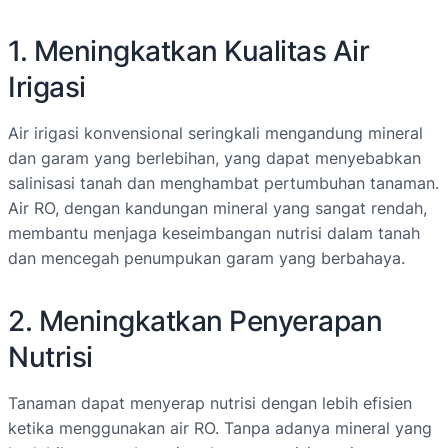
1. Meningkatkan Kualitas Air
Irigasi
Air irigasi konvensional seringkali mengandung mineral
dan garam yang berlebihan, yang dapat menyebabkan
salinisasi tanah dan menghambat pertumbuhan tanaman.
Air RO, dengan kandungan mineral yang sangat rendah,
membantu menjaga keseimbangan nutrisi dalam tanah
dan mencegah penumpukan garam yang berbahaya.
2. Meningkatkan Penyerapan
Nutrisi
Tanaman dapat menyerap nutrisi dengan lebih efisien
ketika menggunakan air RO. Tanpa adanya mineral yang