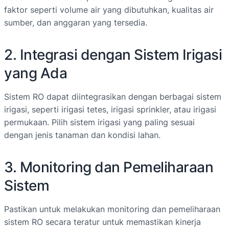
faktor seperti volume air yang dibutuhkan, kualitas air
sumber, dan anggaran yang tersedia.
2. Integrasi dengan Sistem Irigasi
yang Ada
Sistem RO dapat diintegrasikan dengan berbagai sistem
irigasi, seperti irigasi tetes, irigasi sprinkler, atau irigasi
permukaan. Pilih sistem irigasi yang paling sesuai
dengan jenis tanaman dan kondisi lahan.
3. Monitoring dan Pemeliharaan
Sistem
Pastikan untuk melakukan monitoring dan pemeliharaan
sistem RO secara teratur untuk memastikan kinerja