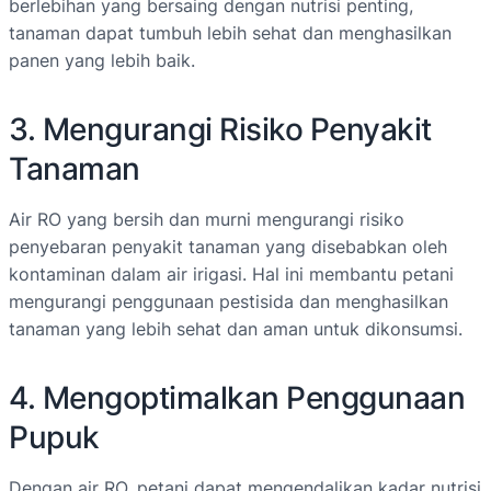
berlebihan yang bersaing dengan nutrisi penting,
tanaman dapat tumbuh lebih sehat dan menghasilkan
panen yang lebih baik.
3. Mengurangi Risiko Penyakit
Tanaman
Air RO yang bersih dan murni mengurangi risiko
penyebaran penyakit tanaman yang disebabkan oleh
kontaminan dalam air irigasi. Hal ini membantu petani
mengurangi penggunaan pestisida dan menghasilkan
tanaman yang lebih sehat dan aman untuk dikonsumsi.
4. Mengoptimalkan Penggunaan
Pupuk
Dengan air RO, petani dapat mengendalikan kadar nutrisi