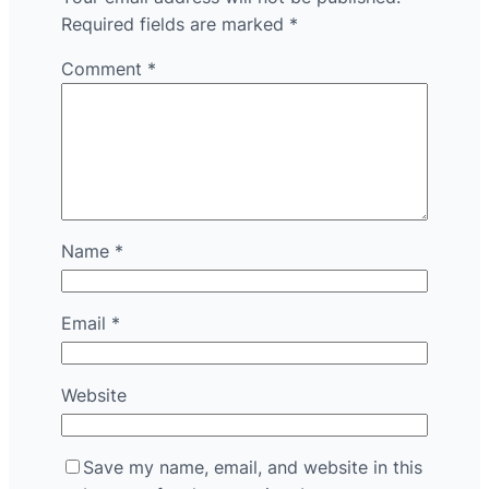
Required fields are marked
*
Comment
*
Name
*
Email
*
Website
Save my name, email, and website in this