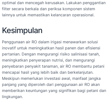
optimal dan mencegah kerusakan. Lakukan penggantian
filter secara berkala dan periksa komponen sistem
lainnya untuk memastikan kelancaran operasional.
Kesimpulan
Penggunaan air RO dalam irigasi menawarkan solusi
inovatif untuk meningkatkan hasil panen dan efisiensi
pertanian. Dengan mengurangi risiko salinisasi tanah,
meningkatkan penyerapan nutrisi, dan mengurangi
penyebaran penyakit tanaman, air RO membantu petani
mencapai hasil yang lebih baik dan berkelanjutan.
Meskipun memerlukan investasi awal, manfaat jangka
panjang yang diperoleh dari penggunaan air RO akan
memberikan keuntungan yang signifikan bagi petani dan
lingkungan.