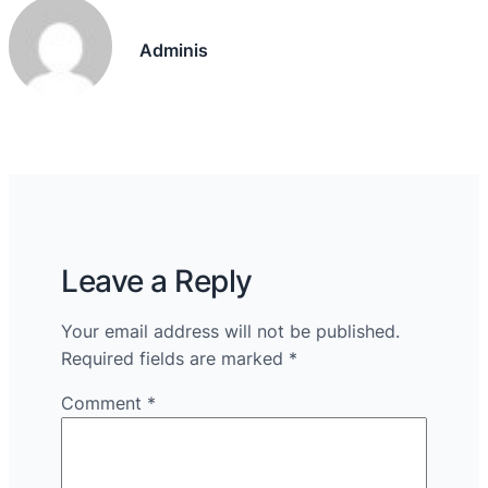
Adminis
Leave a Reply
Your email address will not be published.
Required fields are marked
*
Comment
*