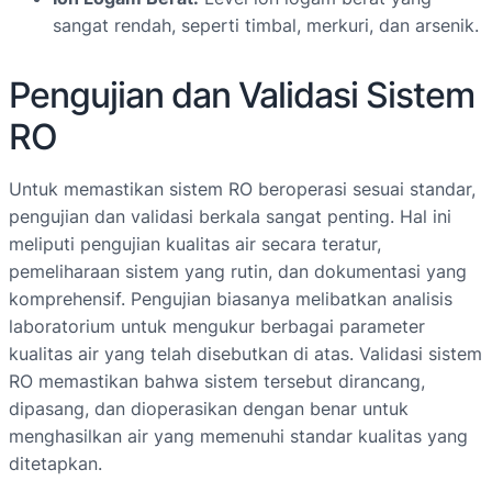
sangat rendah, seperti timbal, merkuri, dan arsenik.
Pengujian dan Validasi Sistem
RO
Untuk memastikan sistem RO beroperasi sesuai standar,
pengujian dan validasi berkala sangat penting. Hal ini
meliputi pengujian kualitas air secara teratur,
pemeliharaan sistem yang rutin, dan dokumentasi yang
komprehensif. Pengujian biasanya melibatkan analisis
laboratorium untuk mengukur berbagai parameter
kualitas air yang telah disebutkan di atas. Validasi sistem
RO memastikan bahwa sistem tersebut dirancang,
dipasang, dan dioperasikan dengan benar untuk
menghasilkan air yang memenuhi standar kualitas yang
ditetapkan.