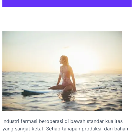
Industri farmasi beroperasi di bawah standar kualitas
yang sangat ketat. Setiap tahapan produksi, dari bahan