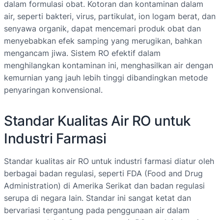
dalam formulasi obat. Kotoran dan kontaminan dalam
air, seperti bakteri, virus, partikulat, ion logam berat, dan
senyawa organik, dapat mencemari produk obat dan
menyebabkan efek samping yang merugikan, bahkan
mengancam jiwa. Sistem RO efektif dalam
menghilangkan kontaminan ini, menghasilkan air dengan
kemurnian yang jauh lebih tinggi dibandingkan metode
penyaringan konvensional.
Standar Kualitas Air RO untuk
Industri Farmasi
Standar kualitas air RO untuk industri farmasi diatur oleh
berbagai badan regulasi, seperti FDA (Food and Drug
Administration) di Amerika Serikat dan badan regulasi
serupa di negara lain. Standar ini sangat ketat dan
bervariasi tergantung pada penggunaan air dalam