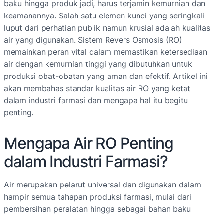
baku hingga produk jadi, harus terjamin kemurnian dan
keamanannya. Salah satu elemen kunci yang seringkali
luput dari perhatian publik namun krusial adalah kualitas
air yang digunakan. Sistem Revers Osmosis (RO)
memainkan peran vital dalam memastikan ketersediaan
air dengan kemurnian tinggi yang dibutuhkan untuk
produksi obat-obatan yang aman dan efektif. Artikel ini
akan membahas standar kualitas air RO yang ketat
dalam industri farmasi dan mengapa hal itu begitu
penting.
Mengapa Air RO Penting
dalam Industri Farmasi?
Air merupakan pelarut universal dan digunakan dalam
hampir semua tahapan produksi farmasi, mulai dari
pembersihan peralatan hingga sebagai bahan baku