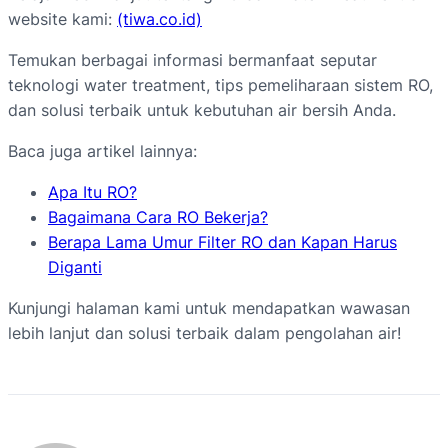
website kami:
(tiwa.co.id)
Temukan berbagai informasi bermanfaat seputar
teknologi water treatment, tips pemeliharaan sistem RO,
dan solusi terbaik untuk kebutuhan air bersih Anda.
Baca juga artikel lainnya:
Apa Itu RO?
Bagaimana Cara RO Bekerja?
Berapa Lama Umur Filter RO dan Kapan Harus
Diganti
Kunjungi halaman kami untuk mendapatkan wawasan
lebih lanjut dan solusi terbaik dalam pengolahan air!