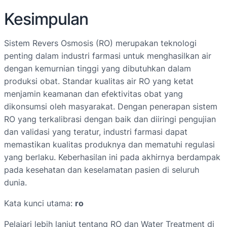
Kesimpulan
Sistem Revers Osmosis (RO) merupakan teknologi
penting dalam industri farmasi untuk menghasilkan air
dengan kemurnian tinggi yang dibutuhkan dalam
produksi obat. Standar kualitas air RO yang ketat
menjamin keamanan dan efektivitas obat yang
dikonsumsi oleh masyarakat. Dengan penerapan sistem
RO yang terkalibrasi dengan baik dan diiringi pengujian
dan validasi yang teratur, industri farmasi dapat
memastikan kualitas produknya dan mematuhi regulasi
yang berlaku. Keberhasilan ini pada akhirnya berdampak
pada kesehatan dan keselamatan pasien di seluruh
dunia.
Kata kunci utama:
ro
Pelajari lebih lanjut tentang RO dan Water Treatment di