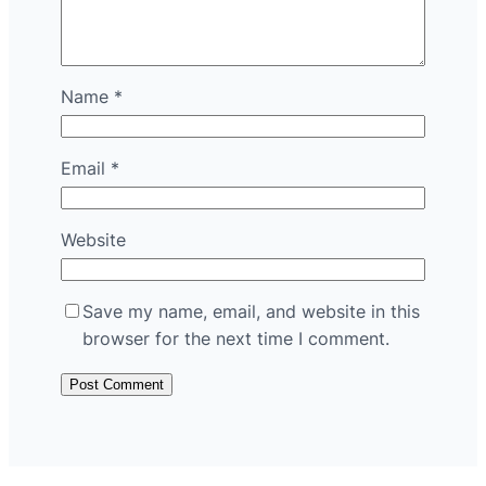
Name
*
Email
*
Website
Save my name, email, and website in this
browser for the next time I comment.