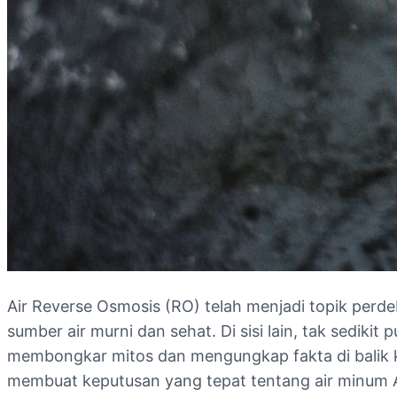
Air Reverse Osmosis (RO) telah menjadi topik perde
sumber air murni dan sehat. Di sisi lain, tak sediki
membongkar mitos dan mengungkap fakta di balik k
membuat keputusan yang tepat tentang air minum 