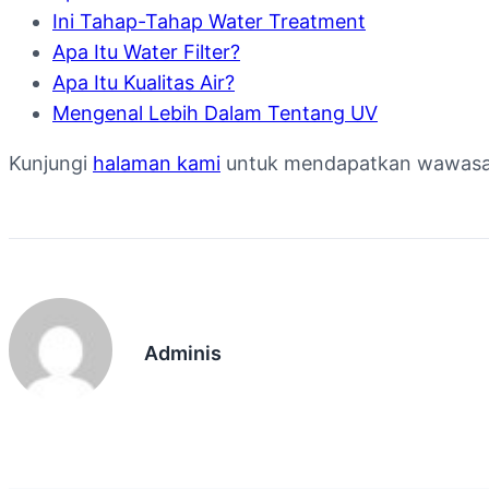
Ini Tahap-Tahap Water Treatment
Apa Itu Water Filter?
Apa Itu Kualitas Air?
Mengenal Lebih Dalam Tentang UV
Kunjungi
halaman kami
untuk mendapatkan wawasan l
Adminis