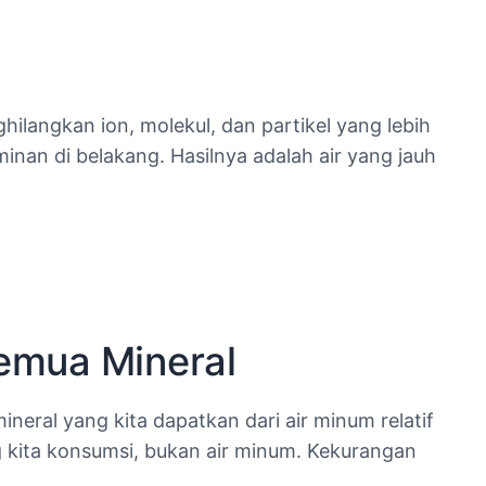
langkan ion, molekul, dan partikel yang lebih
nan di belakang. Hasilnya adalah air yang jauh
Semua Mineral
eral yang kita dapatkan dari air minum relatif
 kita konsumsi, bukan air minum. Kekurangan