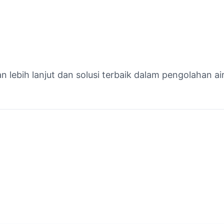
ebih lanjut dan solusi terbaik dalam pengolahan air