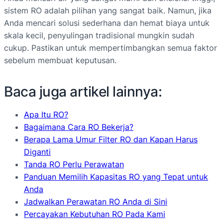
sistem RO adalah pilihan yang sangat baik. Namun, jika
Anda mencari solusi sederhana dan hemat biaya untuk
skala kecil, penyulingan tradisional mungkin sudah
cukup. Pastikan untuk mempertimbangkan semua faktor
sebelum membuat keputusan.
Baca juga artikel lainnya:
Apa Itu RO?
Bagaimana Cara RO Bekerja?
Berapa Lama Umur Filter RO dan Kapan Harus
Diganti
Tanda RO Perlu Perawatan
Panduan Memilih Kapasitas RO yang Tepat untuk
Anda
Jadwalkan Perawatan RO Anda di Sini
Percayakan Kebutuhan RO Pada Kami