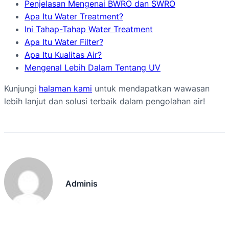
Penjelasan Mengenai BWRO dan SWRO
Apa Itu Water Treatment?
Ini Tahap-Tahap Water Treatment
Apa Itu Water Filter?
Apa Itu Kualitas Air?
Mengenal Lebih Dalam Tentang UV
Kunjungi
halaman kami
untuk mendapatkan wawasan
lebih lanjut dan solusi terbaik dalam pengolahan air!
Adminis