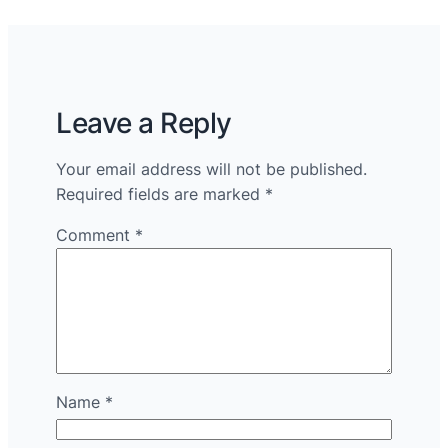
Leave a Reply
Your email address will not be published.
Required fields are marked
*
Comment
*
Name
*