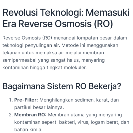
Revolusi Teknologi: Memasuki
Era Reverse Osmosis (RO)
Reverse Osmosis (RO) menandai lompatan besar dalam
teknologi penyulingan air. Metode ini menggunakan
tekanan untuk memaksa air melalui membran
semipermeabel yang sangat halus, menyaring
kontaminan hingga tingkat molekuler.
Bagaimana Sistem RO Bekerja?
Pre-Filter:
Menghilangkan sedimen, karat, dan
partikel besar lainnya.
Membran RO:
Membran utama yang menyaring
kontaminan seperti bakteri, virus, logam berat, dan
bahan kimia.