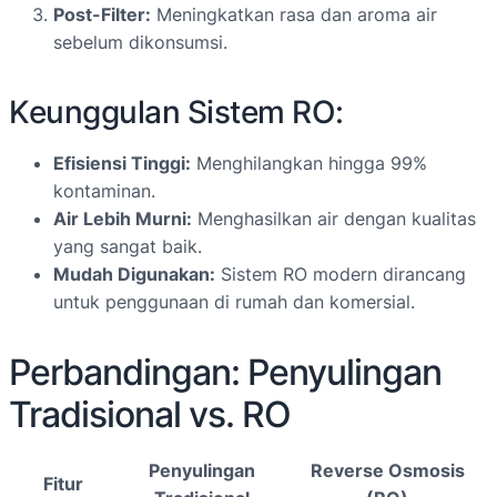
Post-Filter:
Meningkatkan rasa dan aroma air
sebelum dikonsumsi.
Keunggulan Sistem RO:
Efisiensi Tinggi:
Menghilangkan hingga 99%
kontaminan.
Air Lebih Murni:
Menghasilkan air dengan kualitas
yang sangat baik.
Mudah Digunakan:
Sistem RO modern dirancang
untuk penggunaan di rumah dan komersial.
Perbandingan: Penyulingan
Tradisional vs. RO
Penyulingan
Reverse Osmosis
Fitur