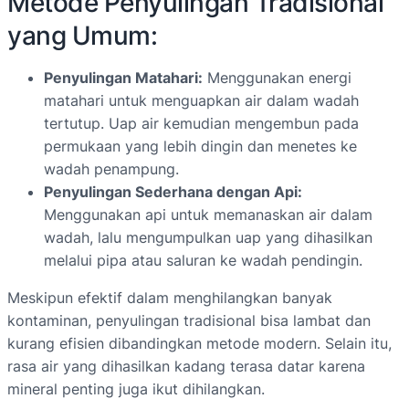
Metode Penyulingan Tradisional
yang Umum:
Penyulingan Matahari:
Menggunakan energi
matahari untuk menguapkan air dalam wadah
tertutup. Uap air kemudian mengembun pada
permukaan yang lebih dingin dan menetes ke
wadah penampung.
Penyulingan Sederhana dengan Api:
Menggunakan api untuk memanaskan air dalam
wadah, lalu mengumpulkan uap yang dihasilkan
melalui pipa atau saluran ke wadah pendingin.
Meskipun efektif dalam menghilangkan banyak
kontaminan, penyulingan tradisional bisa lambat dan
kurang efisien dibandingkan metode modern. Selain itu,
rasa air yang dihasilkan kadang terasa datar karena
mineral penting juga ikut dihilangkan.