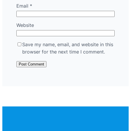
Email
*
Website
Save my name, email, and website in this
browser for the next time I comment.