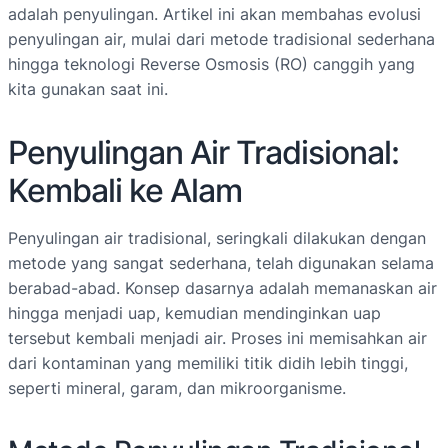
adalah penyulingan. Artikel ini akan membahas evolusi
penyulingan air, mulai dari metode tradisional sederhana
hingga teknologi Reverse Osmosis (RO) canggih yang
kita gunakan saat ini.
Penyulingan Air Tradisional:
Kembali ke Alam
Penyulingan air tradisional, seringkali dilakukan dengan
metode yang sangat sederhana, telah digunakan selama
berabad-abad. Konsep dasarnya adalah memanaskan air
hingga menjadi uap, kemudian mendinginkan uap
tersebut kembali menjadi air. Proses ini memisahkan air
dari kontaminan yang memiliki titik didih lebih tinggi,
seperti mineral, garam, dan mikroorganisme.