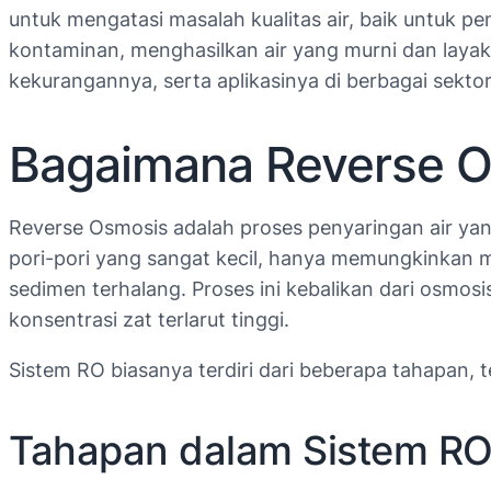
untuk mengatasi masalah kualitas air, baik untuk
kontaminan, menghasilkan air yang murni dan layak 
kekurangannya, serta aplikasinya di berbagai sektor
Bagaimana Reverse O
Reverse Osmosis adalah proses penyaringan air y
pori-pori yang sangat kecil, hanya memungkinkan mo
sedimen terhalang. Proses ini kebalikan dari osmosi
konsentrasi zat terlarut tinggi.
Sistem RO biasanya terdiri dari beberapa tahapan, 
Tahapan dalam Sistem RO