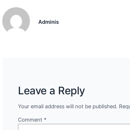
Adminis
Leave a Reply
Your email address will not be published.
Requ
Comment
*