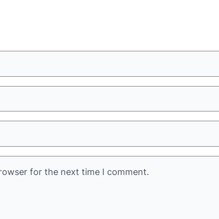
rowser for the next time I comment.