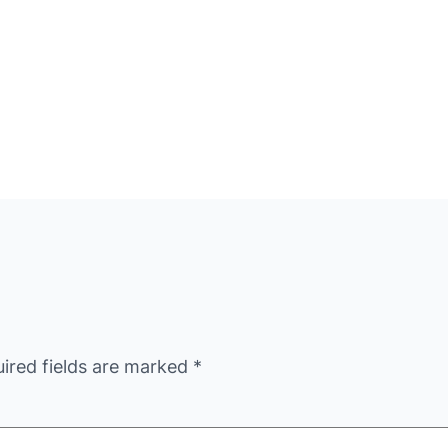
ired fields are marked
*