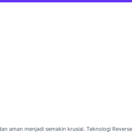
 dan aman menjadi semakin krusial. Teknologi Reverse