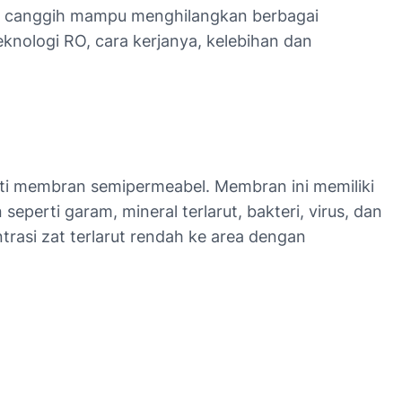
ang canggih mampu menghilangkan berbagai
knologi RO, cara kerjanya, kelebihan dan
ti membran semipermeabel. Membran ini memiliki
perti garam, mineral terlarut, bakteri, virus, dan
trasi zat terlarut rendah ke area dengan