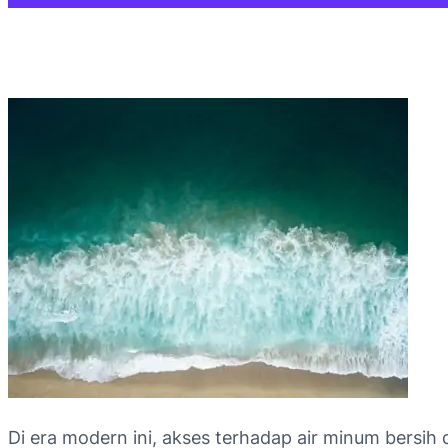
Di era modern ini, akses terhadap air minum bersih