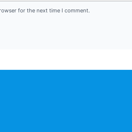
rowser for the next time I comment.