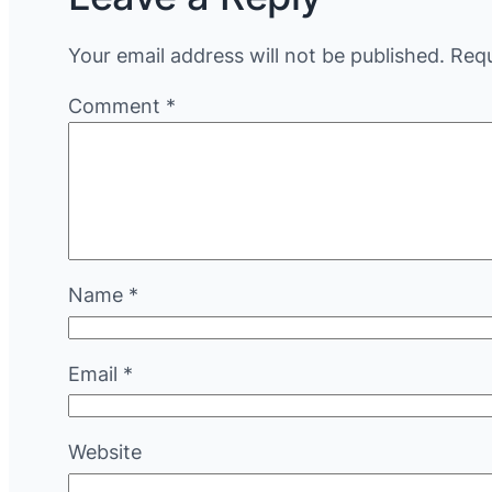
Your email address will not be published.
Requ
Comment
*
Name
*
Email
*
Website