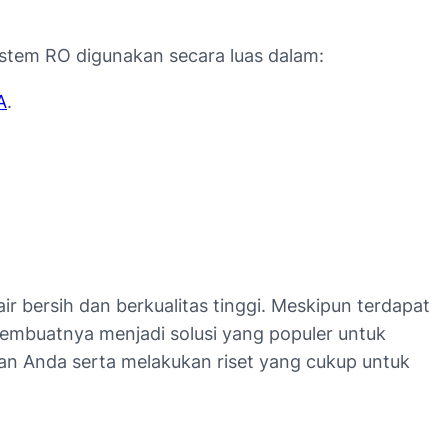
Sistem RO digunakan secara luas dalam:
A
.
 bersih dan berkualitas tinggi. Meskipun terdapat
embuatnya menjadi solusi yang populer untuk
an Anda serta melakukan riset yang cukup untuk