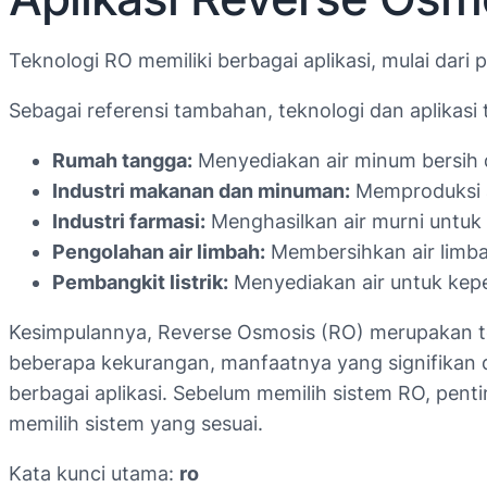
Teknologi RO memiliki berbagai aplikasi, mulai dar
Sebagai referensi tambahan, teknologi dan aplikasi
Rumah tangga:
Menyediakan air minum bersih d
Industri makanan dan minuman:
Memproduksi a
Industri farmasi:
Menghasilkan air murni untu
Pengolahan air limbah:
Membersihkan air limba
Pembangkit listrik:
Menyediakan air untuk kepe
Kesimpulannya, Reverse Osmosis (RO) merupakan tekn
beberapa kekurangan, manfaatnya yang signifikan 
berbagai aplikasi. Sebelum memilih sistem RO, pe
memilih sistem yang sesuai.
Kata kunci utama:
ro