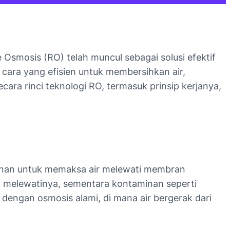
 Osmosis (RO) telah muncul sebagai solusi efektif
cara yang efisien untuk membersihkan air,
cara rinci teknologi RO, termasuk prinsip kerjanya,
kanan untuk memaksa air melewati membran
at melewatinya, sementara kontaminan seperti
an dengan osmosis alami, di mana air bergerak dari