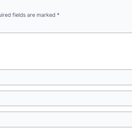
ired fields are marked
*