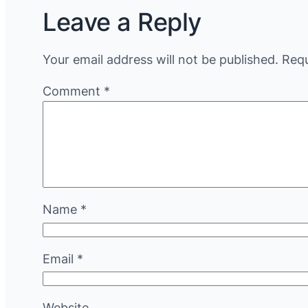
Leave a Reply
Your email address will not be published.
Requ
Comment
*
Name
*
Email
*
Website