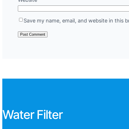
Save my name, email, and website in this b
Water Filter