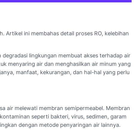
. Artikel ini membahas detail proses RO, kelebihan
n degradasi lingkungan membuat akses terhadap air
 untuk menyaring air dan menghasilkan air minum yang
anya, manfaat, kekurangan, dan hal-hal yang perlu
ksa air melewati membran semipermeabel. Membran
kontaminan seperti bakteri, virus, sedimen, garam
ndingkan dengan metode penyaringan air lainnya.