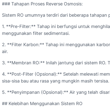
### Tahapan Proses Reverse Osmosis:
Sistem RO umumnya terdiri dari beberapa tahapan 
1. **Pre-Filter:** Tahap ini berfungsi untuk menghi
menggunakan filter sedimentasi.
2. **Filter Karbon:** Tahap ini menggunakan karbon
air.
3. **Membran RO:** Inilah jantung dari sistem RO
4. **Post-Filter (Opsional):** Setelah melewati me
sisa-sisa bau atau rasa yang mungkin masih tersisa.
5. **Penyimpanan (Opsional):** Air yang telah dis
## Kelebihan Menggunakan Sistem RO