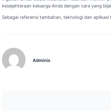
kesejahteraan keluarga Anda dengan cara yang bij
Sebagai referensi tambahan, teknologi dan aplikasi
Adminis