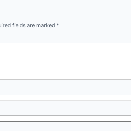
ired fields are marked
*