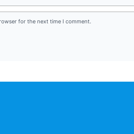
rowser for the next time I comment.