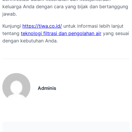
keluarga Anda dengan cara yang bijak dan bertanggung
jawab.
Kunjungi
https://tiwa.co.id/
untuk informasi lebih lanjut
tentang
teknologi filtrasi dan pengolahan air
yang sesuai
dengan kebutuhan Anda.
Adminis