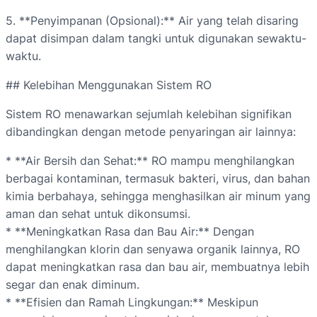
5. **Penyimpanan (Opsional):** Air yang telah disaring
dapat disimpan dalam tangki untuk digunakan sewaktu-
waktu.
## Kelebihan Menggunakan Sistem RO
Sistem RO menawarkan sejumlah kelebihan signifikan
dibandingkan dengan metode penyaringan air lainnya:
* **Air Bersih dan Sehat:** RO mampu menghilangkan
berbagai kontaminan, termasuk bakteri, virus, dan bahan
kimia berbahaya, sehingga menghasilkan air minum yang
aman dan sehat untuk dikonsumsi.
* **Meningkatkan Rasa dan Bau Air:** Dengan
menghilangkan klorin dan senyawa organik lainnya, RO
dapat meningkatkan rasa dan bau air, membuatnya lebih
segar dan enak diminum.
* **Efisien dan Ramah Lingkungan:** Meskipun