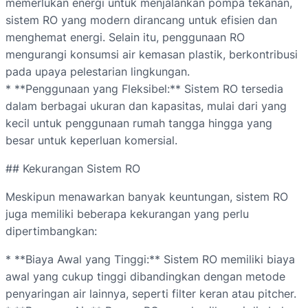
memerlukan energi untuk menjalankan pompa tekanan,
sistem RO yang modern dirancang untuk efisien dan
menghemat energi. Selain itu, penggunaan RO
mengurangi konsumsi air kemasan plastik, berkontribusi
pada upaya pelestarian lingkungan.
* **Penggunaan yang Fleksibel:** Sistem RO tersedia
dalam berbagai ukuran dan kapasitas, mulai dari yang
kecil untuk penggunaan rumah tangga hingga yang
besar untuk keperluan komersial.
## Kekurangan Sistem RO
Meskipun menawarkan banyak keuntungan, sistem RO
juga memiliki beberapa kekurangan yang perlu
dipertimbangkan:
* **Biaya Awal yang Tinggi:** Sistem RO memiliki biaya
awal yang cukup tinggi dibandingkan dengan metode
penyaringan air lainnya, seperti filter keran atau pitcher.