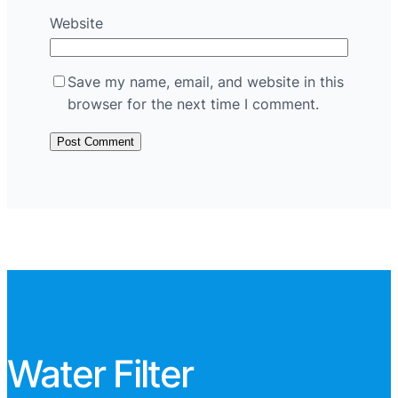
Website
Save my name, email, and website in this
browser for the next time I comment.
Water Filter