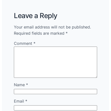
Leave a Reply
Your email address will not be published.
Required fields are marked
*
Comment
*
Name
*
Email
*