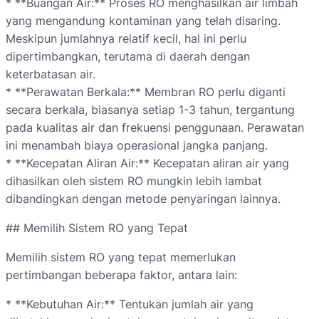
* **Buangan Air:** Proses RO menghasilkan air limbah
yang mengandung kontaminan yang telah disaring.
Meskipun jumlahnya relatif kecil, hal ini perlu
dipertimbangkan, terutama di daerah dengan
keterbatasan air.
* **Perawatan Berkala:** Membran RO perlu diganti
secara berkala, biasanya setiap 1-3 tahun, tergantung
pada kualitas air dan frekuensi penggunaan. Perawatan
ini menambah biaya operasional jangka panjang.
* **Kecepatan Aliran Air:** Kecepatan aliran air yang
dihasilkan oleh sistem RO mungkin lebih lambat
dibandingkan dengan metode penyaringan lainnya.
## Memilih Sistem RO yang Tepat
Memilih sistem RO yang tepat memerlukan
pertimbangan beberapa faktor, antara lain:
* **Kebutuhan Air:** Tentukan jumlah air yang