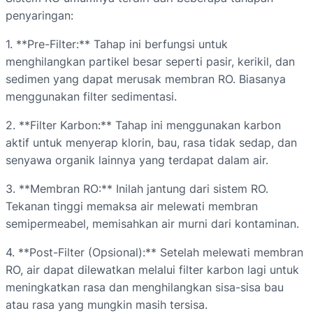
penyaringan:
1. **Pre-Filter:** Tahap ini berfungsi untuk
menghilangkan partikel besar seperti pasir, kerikil, dan
sedimen yang dapat merusak membran RO. Biasanya
menggunakan filter sedimentasi.
2. **Filter Karbon:** Tahap ini menggunakan karbon
aktif untuk menyerap klorin, bau, rasa tidak sedap, dan
senyawa organik lainnya yang terdapat dalam air.
3. **Membran RO:** Inilah jantung dari sistem RO.
Tekanan tinggi memaksa air melewati membran
semipermeabel, memisahkan air murni dari kontaminan.
4. **Post-Filter (Opsional):** Setelah melewati membran
RO, air dapat dilewatkan melalui filter karbon lagi untuk
meningkatkan rasa dan menghilangkan sisa-sisa bau
atau rasa yang mungkin masih tersisa.