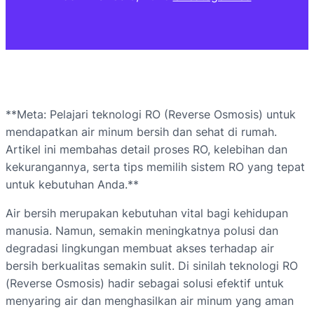
**Meta: Pelajari teknologi RO (Reverse Osmosis) untuk
mendapatkan air minum bersih dan sehat di rumah.
Artikel ini membahas detail proses RO, kelebihan dan
kekurangannya, serta tips memilih sistem RO yang tepat
untuk kebutuhan Anda.**
Air bersih merupakan kebutuhan vital bagi kehidupan
manusia. Namun, semakin meningkatnya polusi dan
degradasi lingkungan membuat akses terhadap air
bersih berkualitas semakin sulit. Di sinilah teknologi RO
(Reverse Osmosis) hadir sebagai solusi efektif untuk
menyaring air dan menghasilkan air minum yang aman