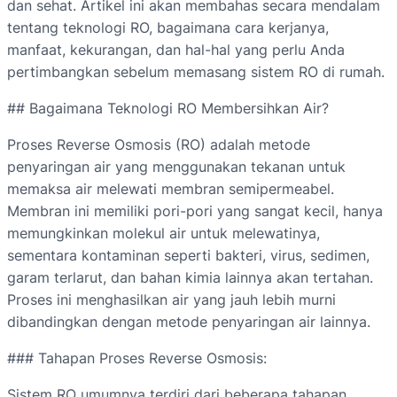
dan sehat. Artikel ini akan membahas secara mendalam
tentang teknologi RO, bagaimana cara kerjanya,
manfaat, kekurangan, dan hal-hal yang perlu Anda
pertimbangkan sebelum memasang sistem RO di rumah.
## Bagaimana Teknologi RO Membersihkan Air?
Proses Reverse Osmosis (RO) adalah metode
penyaringan air yang menggunakan tekanan untuk
memaksa air melewati membran semipermeabel.
Membran ini memiliki pori-pori yang sangat kecil, hanya
memungkinkan molekul air untuk melewatinya,
sementara kontaminan seperti bakteri, virus, sedimen,
garam terlarut, dan bahan kimia lainnya akan tertahan.
Proses ini menghasilkan air yang jauh lebih murni
dibandingkan dengan metode penyaringan air lainnya.
### Tahapan Proses Reverse Osmosis:
Sistem RO umumnya terdiri dari beberapa tahapan