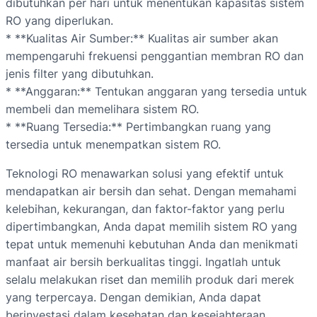
dibutuhkan per hari untuk menentukan kapasitas sistem
RO yang diperlukan.
* **Kualitas Air Sumber:** Kualitas air sumber akan
mempengaruhi frekuensi penggantian membran RO dan
jenis filter yang dibutuhkan.
* **Anggaran:** Tentukan anggaran yang tersedia untuk
membeli dan memelihara sistem RO.
* **Ruang Tersedia:** Pertimbangkan ruang yang
tersedia untuk menempatkan sistem RO.
Teknologi RO menawarkan solusi yang efektif untuk
mendapatkan air bersih dan sehat. Dengan memahami
kelebihan, kekurangan, dan faktor-faktor yang perlu
dipertimbangkan, Anda dapat memilih sistem RO yang
tepat untuk memenuhi kebutuhan Anda dan menikmati
manfaat air bersih berkualitas tinggi. Ingatlah untuk
selalu melakukan riset dan memilih produk dari merek
yang terpercaya. Dengan demikian, Anda dapat
berinvestasi dalam kesehatan dan kesejahteraan