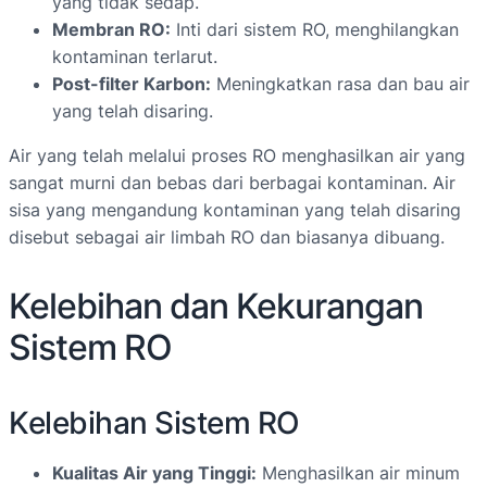
yang tidak sedap.
Membran RO:
Inti dari sistem RO, menghilangkan
kontaminan terlarut.
Post-filter Karbon:
Meningkatkan rasa dan bau air
yang telah disaring.
Air yang telah melalui proses RO menghasilkan air yang
sangat murni dan bebas dari berbagai kontaminan. Air
sisa yang mengandung kontaminan yang telah disaring
disebut sebagai air limbah RO dan biasanya dibuang.
Kelebihan dan Kekurangan
Sistem RO
Kelebihan Sistem RO
Kualitas Air yang Tinggi:
Menghasilkan air minum