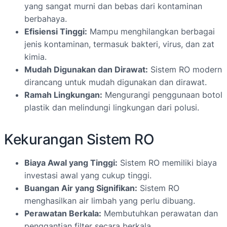
yang sangat murni dan bebas dari kontaminan
berbahaya.
Efisiensi Tinggi:
Mampu menghilangkan berbagai
jenis kontaminan, termasuk bakteri, virus, dan zat
kimia.
Mudah Digunakan dan Dirawat:
Sistem RO modern
dirancang untuk mudah digunakan dan dirawat.
Ramah Lingkungan:
Mengurangi penggunaan botol
plastik dan melindungi lingkungan dari polusi.
Kekurangan Sistem RO
Biaya Awal yang Tinggi:
Sistem RO memiliki biaya
investasi awal yang cukup tinggi.
Buangan Air yang Signifikan:
Sistem RO
menghasilkan air limbah yang perlu dibuang.
Perawatan Berkala:
Membutuhkan perawatan dan
penggantian filter secara berkala.