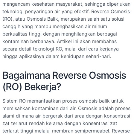
mengancam kesehatan masyarakat, sehingga diperlukan
teknologi penyaringan air yang efektif. Reverse Osmosis
(RO), atau Osmosis Balik, merupakan salah satu solusi
canggih yang mampu menghasilkan air minum
berkualitas tinggi dengan menghilangkan berbagai
kontaminan berbahaya. Artikel ini akan membahas
secara detail teknologi RO, mulai dari cara kerjanya
hingga aplikasinya dalam kehidupan sehari-hari.
Bagaimana Reverse Osmosis
(RO) Bekerja?
Sistem RO memanfaatkan proses osmosis balik untuk
memisahkan kontaminan dari air. Osmosis adalah proses
alami di mana air bergerak dari area dengan konsentrasi
zat terlarut rendah ke area dengan konsentrasi zat
terlarut tinggi melalui membran semipermeabel. Reverse