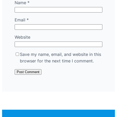
Name
*
Email
*
Website
Save my name, email, and website in this
browser for the next time I comment.