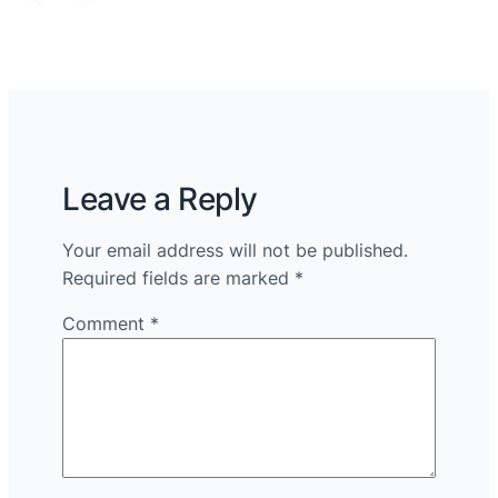
Leave a Reply
Your email address will not be published.
Required fields are marked
*
Comment
*