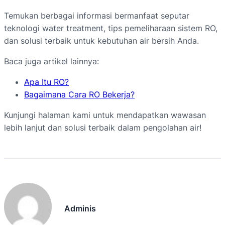
Temukan berbagai informasi bermanfaat seputar
teknologi water treatment, tips pemeliharaan sistem RO,
dan solusi terbaik untuk kebutuhan air bersih Anda.
Baca juga artikel lainnya:
Apa Itu RO?
Bagaimana Cara RO Bekerja?
Kunjungi halaman kami untuk mendapatkan wawasan
lebih lanjut dan solusi terbaik dalam pengolahan air!
Adminis