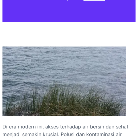
Di era modern ini, akses terhadap air bersih dan sehat
menjadi semakin krusial. Polusi dan kontaminasi air