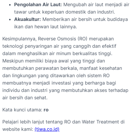
Pengolahan Air Laut:
Mengubah air laut menjadi air
tawar untuk keperluan domestik dan industri.
Akuakultur:
Memberikan air bersih untuk budidaya
ikan dan hewan laut lainnya.
Kesimpulannya, Reverse Osmosis (RO) merupakan
teknologi penyaringan air yang canggih dan efektif
dalam menghasilkan air minum berkualitas tinggi.
Meskipun memiliki biaya awal yang tinggi dan
membutuhkan perawatan berkala, manfaat kesehatan
dan lingkungan yang ditawarkan oleh sistem RO
membuatnya menjadi investasi yang berharga bagi
individu dan industri yang membutuhkan akses terhadap
air bersih dan sehat.
Kata kunci utama:
ro
Pelajari lebih lanjut tentang RO dan Water Treatment di
website kami:
(tiwa.co.id)