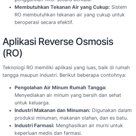
Membutuhkan Tekanan Air yang Cukup:
Sistem
RO membutuhkan tekanan air yang cukup untuk
beroperasi secara efektif.
Aplikasi Reverse Osmosis
(RO)
Teknologi RO memiliki aplikasi yang luas, baik di rumah
tangga maupun industri. Berikut beberapa contohnya:
Pengolahan Air Minum Rumah Tangga:
Menyediakan air minum yang bersih dan sehat
untuk keluarga.
Industri Makanan dan Minuman:
Digunakan dalam
produksi minuman, makanan olahan, dan es batu.
Industri Farmasi:
Menghasilkan air murni untuk
keperluan medis dan farmasi.