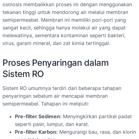
osmosis membalikkan proses ini dengan menggunakan
tekanan tinggi untuk mendorong air melalui membran
semipermeabel. Membran ini memiliki pori-pori yang
sangat kecil, sehingga hanya molekul air yang dapat
melewatinya, sementara kontaminan seperti bakteri,
virus, garam mineral, dan zat kimia tertinggal.
Proses Penyaringan dalam
Sistem RO
Sistem RO umumnya terdiri dari beberapa tahapan
penyaringan sebelum air mencapai membran
semipermeabel. Tahapan ini meliputi:
Pre-filter Sedimen:
Menyingkirkan partikel padat
seperti pasir, lumpur, dan karat.
Pre-filter Karbon:
Mengurangi bau, rasa, dan klorin