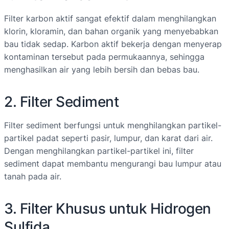
Filter karbon aktif sangat efektif dalam menghilangkan
klorin, kloramin, dan bahan organik yang menyebabkan
bau tidak sedap. Karbon aktif bekerja dengan menyerap
kontaminan tersebut pada permukaannya, sehingga
menghasilkan air yang lebih bersih dan bebas bau.
2. Filter Sediment
Filter sediment berfungsi untuk menghilangkan partikel-
partikel padat seperti pasir, lumpur, dan karat dari air.
Dengan menghilangkan partikel-partikel ini, filter
sediment dapat membantu mengurangi bau lumpur atau
tanah pada air.
3. Filter Khusus untuk Hidrogen
Sulfida