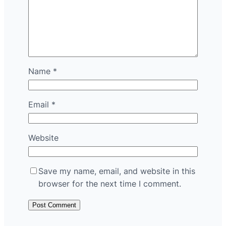
Name
*
Email
*
Website
Save my name, email, and website in this
browser for the next time I comment.