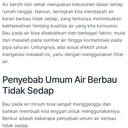
Air bersih dan sehat merupakan kebutuhan dasar setiap
rumah tangga. Namun, seringkali kita mendapati air
keran berbau tidak sedap, yang tentunya menimbulkan
kekhawatiran tentang kualitas air yang kita konsumsi.
Bau pada air bisa disebabkan oleh berbagai faktor, mulai
dari masalah pada sumber air hingga kontaminasi pada
pipa saluran. Untungnya, ada solusi efektif untuk
mengatasi masalah ini, yaitu dengan menggunakan filter
air.
Penyebab Umum Air Berbau
Tidak Sedap
Bau pada air minum bisa sangat mengganggu dan
bahkan membuat kita enggan untuk menggunakannya.
Berikut adalah beberapa penyebab umum air berbau
tidak sedap: