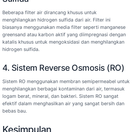
Beberapa filter air dirancang khusus untuk
menghilangkan hidrogen sulfida dari air. Filter ini
biasanya menggunakan media filter seperti manganese
greensand atau karbon aktif yang diimpregnasi dengan
katalis khusus untuk mengoksidasi dan menghilangkan
hidrogen sulfida.
4. Sistem Reverse Osmosis (RO)
Sistem RO menggunakan membran semipermeabel untuk
menghilangkan berbagai kontaminan dari air, termasuk
logam berat, mineral, dan bakteri. Sistem RO sangat
efektif dalam menghasilkan air yang sangat bersih dan
bebas bau.
Kesimpulan