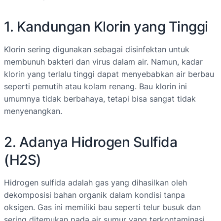
1. Kandungan Klorin yang Tinggi
Klorin sering digunakan sebagai disinfektan untuk
membunuh bakteri dan virus dalam air. Namun, kadar
klorin yang terlalu tinggi dapat menyebabkan air berbau
seperti pemutih atau kolam renang. Bau klorin ini
umumnya tidak berbahaya, tetapi bisa sangat tidak
menyenangkan.
2. Adanya Hidrogen Sulfida
(H2S)
Hidrogen sulfida adalah gas yang dihasilkan oleh
dekomposisi bahan organik dalam kondisi tanpa
oksigen. Gas ini memiliki bau seperti telur busuk dan
sering ditemukan pada air sumur yang terkontaminasi