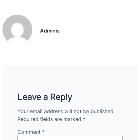
Adminis
Leave a Reply
Your email address will not be published.
Required fields are marked
*
Comment
*