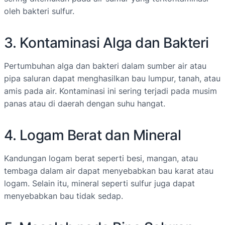
oleh bakteri sulfur.
3. Kontaminasi Alga dan Bakteri
Pertumbuhan alga dan bakteri dalam sumber air atau
pipa saluran dapat menghasilkan bau lumpur, tanah, atau
amis pada air. Kontaminasi ini sering terjadi pada musim
panas atau di daerah dengan suhu hangat.
4. Logam Berat dan Mineral
Kandungan logam berat seperti besi, mangan, atau
tembaga dalam air dapat menyebabkan bau karat atau
logam. Selain itu, mineral seperti sulfur juga dapat
menyebabkan bau tidak sedap.