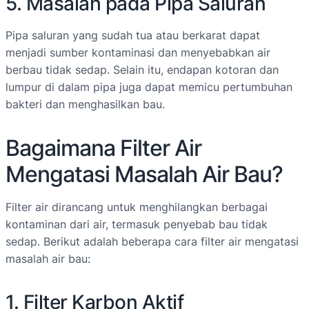
5. Masalah pada Pipa Saluran
Pipa saluran yang sudah tua atau berkarat dapat
menjadi sumber kontaminasi dan menyebabkan air
berbau tidak sedap. Selain itu, endapan kotoran dan
lumpur di dalam pipa juga dapat memicu pertumbuhan
bakteri dan menghasilkan bau.
Bagaimana Filter Air
Mengatasi Masalah Air Bau?
Filter air dirancang untuk menghilangkan berbagai
kontaminan dari air, termasuk penyebab bau tidak
sedap. Berikut adalah beberapa cara filter air mengatasi
masalah air bau:
1. Filter Karbon Aktif