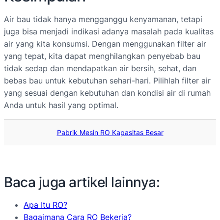
Air bau tidak hanya mengganggu kenyamanan, tetapi
juga bisa menjadi indikasi adanya masalah pada kualitas
air yang kita konsumsi. Dengan menggunakan filter air
yang tepat, kita dapat menghilangkan penyebab bau
tidak sedap dan mendapatkan air bersih, sehat, dan
bebas bau untuk kebutuhan sehari-hari. Pilihlah filter air
yang sesuai dengan kebutuhan dan kondisi air di rumah
Anda untuk hasil yang optimal.
Pabrik Mesin RO Kapasitas Besar
Baca juga artikel lainnya:
Apa Itu RO?
Bagaimana Cara RO Bekerja?