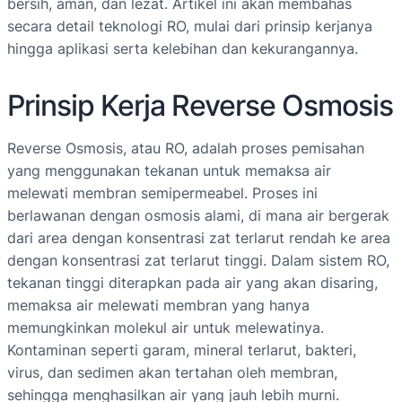
bersih, aman, dan lezat. Artikel ini akan membahas
secara detail teknologi RO, mulai dari prinsip kerjanya
hingga aplikasi serta kelebihan dan kekurangannya.
Prinsip Kerja Reverse Osmosis
Reverse Osmosis, atau RO, adalah proses pemisahan
yang menggunakan tekanan untuk memaksa air
melewati membran semipermeabel. Proses ini
berlawanan dengan osmosis alami, di mana air bergerak
dari area dengan konsentrasi zat terlarut rendah ke area
dengan konsentrasi zat terlarut tinggi. Dalam sistem RO,
tekanan tinggi diterapkan pada air yang akan disaring,
memaksa air melewati membran yang hanya
memungkinkan molekul air untuk melewatinya.
Kontaminan seperti garam, mineral terlarut, bakteri,
virus, dan sedimen akan tertahan oleh membran,
sehingga menghasilkan air yang jauh lebih murni.