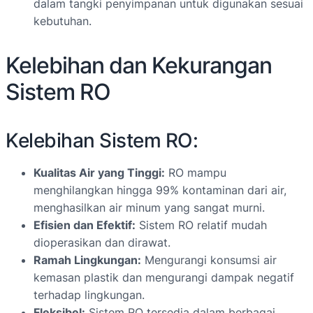
dalam tangki penyimpanan untuk digunakan sesuai
kebutuhan.
Kelebihan dan Kekurangan
Sistem RO
Kelebihan Sistem RO:
Kualitas Air yang Tinggi:
RO mampu
menghilangkan hingga 99% kontaminan dari air,
menghasilkan air minum yang sangat murni.
Efisien dan Efektif:
Sistem RO relatif mudah
dioperasikan dan dirawat.
Ramah Lingkungan:
Mengurangi konsumsi air
kemasan plastik dan mengurangi dampak negatif
terhadap lingkungan.
Fleksibel:
Sistem RO tersedia dalam berbagai