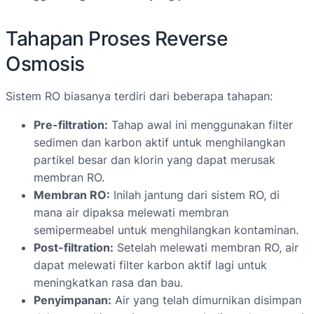
Tahapan Proses Reverse
Osmosis
Sistem RO biasanya terdiri dari beberapa tahapan:
Pre-filtration:
Tahap awal ini menggunakan filter
sedimen dan karbon aktif untuk menghilangkan
partikel besar dan klorin yang dapat merusak
membran RO.
Membran RO:
Inilah jantung dari sistem RO, di
mana air dipaksa melewati membran
semipermeabel untuk menghilangkan kontaminan.
Post-filtration:
Setelah melewati membran RO, air
dapat melewati filter karbon aktif lagi untuk
meningkatkan rasa dan bau.
Penyimpanan:
Air yang telah dimurnikan disimpan