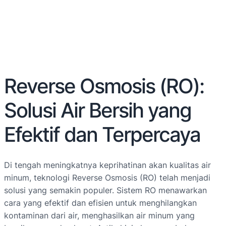
Reverse Osmosis (RO):
Solusi Air Bersih yang
Efektif dan Terpercaya
Di tengah meningkatnya keprihatinan akan kualitas air
minum, teknologi Reverse Osmosis (RO) telah menjadi
solusi yang semakin populer. Sistem RO menawarkan
cara yang efektif dan efisien untuk menghilangkan
kontaminan dari air, menghasilkan air minum yang